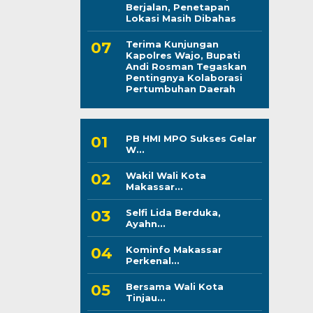
Berjalan, Penetapan
Lokasi Masih Dibahas
Terima Kunjungan
Kapolres Wajo, Bupati
Andi Rosman Tegaskan
Pentingnya Kolaborasi
Pertumbuhan Daerah
PB HMI MPO Sukses Gelar
W...
Wakil Wali Kota
Makassar...
Selfi Lida Berduka,
Ayahn...
Kominfo Makassar
Perkenal...
Bersama Wali Kota
Tinjau...