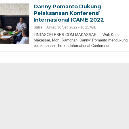
Danny Pomanto Dukung
Pelaksanaan Konferensi
Internasional ICAME 2022
Sulsel |
Jumat, 30 Sep 2022 - 16:25 WIB
LINTASCELEBES.COM MAKASSAR — Wali Kota
Makassar, Moh. Ramdhan ‘Danny’ Pomanto mendukung
pelaksanaan The 7th International Conference…