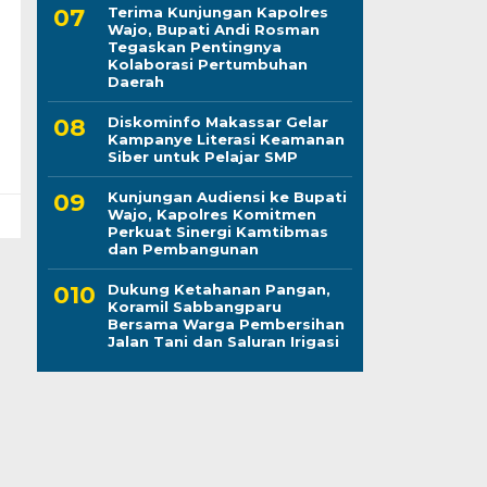
Terima Kunjungan Kapolres
Wajo, Bupati Andi Rosman
Tegaskan Pentingnya
Kolaborasi Pertumbuhan
Daerah
Diskominfo Makassar Gelar
Kampanye Literasi Keamanan
Siber untuk Pelajar SMP
Kunjungan Audiensi ke Bupati
Wajo, Kapolres Komitmen
Perkuat Sinergi Kamtibmas
dan Pembangunan
Dukung Ketahanan Pangan,
Koramil Sabbangparu
Bersama Warga Pembersihan
Jalan Tani dan Saluran Irigasi