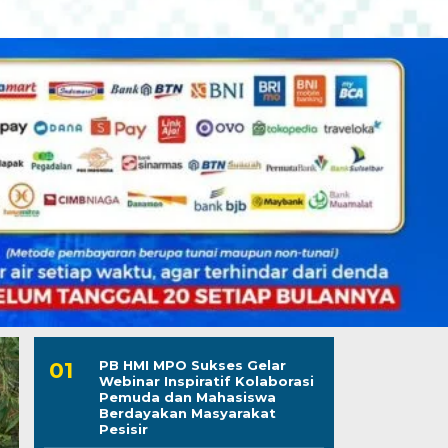
PB HMI MPO Sukses Gelar
Webinar Inspiratif Kolaborasi
Pemuda dan Mahasiswa
Berdayakan Masyarakat
Pesisir