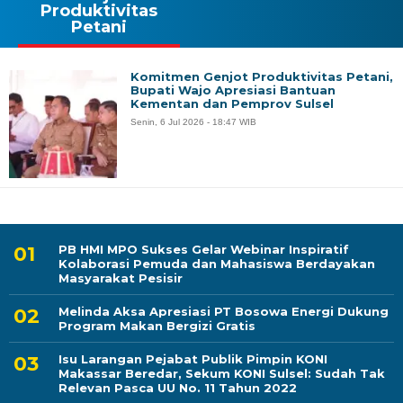
Produktivitas
Petani
Komitmen Genjot Produktivitas Petani,
Bupati Wajo Apresiasi Bantuan
Kementan dan Pemprov Sulsel
Senin, 6 Jul 2026 - 18:47 WIB
PB HMI MPO Sukses Gelar Webinar Inspiratif
Kolaborasi Pemuda dan Mahasiswa Berdayakan
Masyarakat Pesisir
Melinda Aksa Apresiasi PT Bosowa Energi Dukung
Program Makan Bergizi Gratis
Isu Larangan Pejabat Publik Pimpin KONI
Makassar Beredar, Sekum KONI Sulsel: Sudah Tak
Relevan Pasca UU No. 11 Tahun 2022