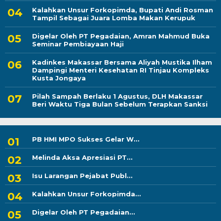
Kalahkan Unsur Forkopimda, Bupati Andi Rosman
Tampil Sebagai Juara Lomba Makan Kerupuk
Digelar Oleh PT Pegadaian, Amran Mahmud Buka
Seminar Pembiayaan Haji
Kadinkes Makassar Bersama Aliyah Mustika Ilham
Dampingi Menteri Kesehatan RI Tinjau Kompleks
Kusta Jongaya
Pilah Sampah Berlaku 1 Agustus, DLH Makassar
Beri Waktu Tiga Bulan Sebelum Terapkan Sanksi
PB HMI MPO Sukses Gelar W...
Melinda Aksa Apresiasi PT...
Isu Larangan Pejabat Publ...
Kalahkan Unsur Forkopimda...
Digelar Oleh PT Pegadaian...