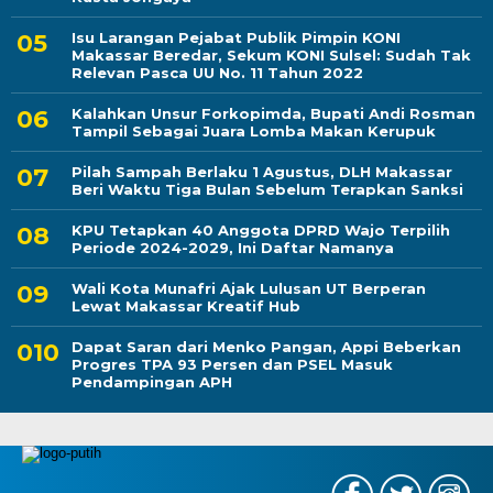
Isu Larangan Pejabat Publik Pimpin KONI
Makassar Beredar, Sekum KONI Sulsel: Sudah Tak
Relevan Pasca UU No. 11 Tahun 2022
Kalahkan Unsur Forkopimda, Bupati Andi Rosman
Tampil Sebagai Juara Lomba Makan Kerupuk
Pilah Sampah Berlaku 1 Agustus, DLH Makassar
Beri Waktu Tiga Bulan Sebelum Terapkan Sanksi
KPU Tetapkan 40 Anggota DPRD Wajo Terpilih
Periode 2024-2029, Ini Daftar Namanya
Wali Kota Munafri Ajak Lulusan UT Berperan
Lewat Makassar Kreatif Hub
Dapat Saran dari Menko Pangan, Appi Beberkan
Progres TPA 93 Persen dan PSEL Masuk
Pendampingan APH