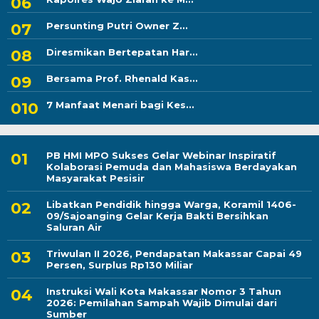
Persunting Putri Owner Z...
Diresmikan Bertepatan Har...
Bersama Prof. Rhenald Kas...
7 Manfaat Menari bagi Kes...
PB HMI MPO Sukses Gelar Webinar Inspiratif
Kolaborasi Pemuda dan Mahasiswa Berdayakan
Masyarakat Pesisir
Libatkan Pendidik hingga Warga, Koramil 1406-
09/Sajoanging Gelar Kerja Bakti Bersihkan
Saluran Air
Triwulan II 2026, Pendapatan Makassar Capai 49
Persen, Surplus Rp130 Miliar
Instruksi Wali Kota Makassar Nomor 3 Tahun
2026: Pemilahan Sampah Wajib Dimulai dari
Sumber