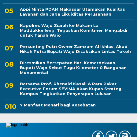
Appi Minta PDAM Makassar Utamakan Kualitas
Layanan dan Jaga Likuiditas Perusahaan
Kapolres Wajo Ziarah ke Makam La
Maddukkelleng, Tegaskan Komitmen Mengabdi
untuk Tanah Wajo
Persunting Putri Owner Zamzam Al Ikhlas, Akad
Nikah Putra Bupati Wajo Disaksikan Lintas Tokoh
Diresmikan Bertepatan Hari Kemerdekaan,
Bupati Wajo Sebut Tugu Kilometer 0 Bangunan
Monumental
Bersama Prof. Rhenald Kasali & Para Pakar
Executive Forum SEVIMA Akan Kupas Strategi
Kampus Tingkatkan Penyerapan Lulusan
7 Manfaat Menari bagi Kesehatan