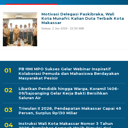
Motivasi Delegasi Paskibraka, Wali
Kota Munafri: Kalian Duta Terbaik Kota
Makassar
Selasa, 2 Jun 2026 - 22:50 WIB
PB HMI MPO Sukses Gelar Webinar Inspiratif
Kolaborasi Pemuda dan Mahasiswa Berdayakan
Masyarakat Pesisir
Libatkan Pendidik hingga Warga, Koramil 1406-
09/Sajoanging Gelar Kerja Bakti Bersihkan
Saluran Air
Triwulan II 2026, Pendapatan Makassar Capai 49
Persen, Surplus Rp130 Miliar
Instruksi Wali Kota Makassar Nomor 3 Tahun