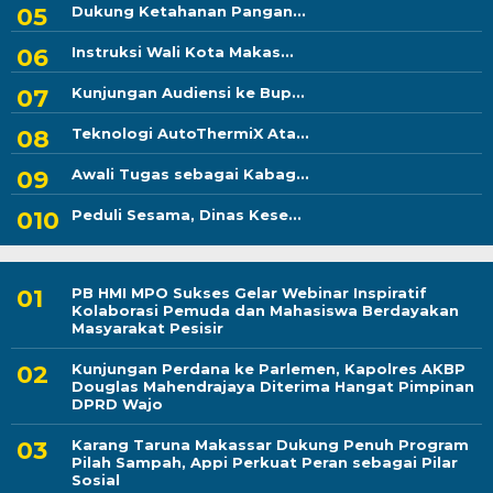
Dukung Ketahanan Pangan...
Instruksi Wali Kota Makas...
Kunjungan Audiensi ke Bup...
Teknologi AutoThermiX Ata...
Awali Tugas sebagai Kabag...
Peduli Sesama, Dinas Kese...
PB HMI MPO Sukses Gelar Webinar Inspiratif
Kolaborasi Pemuda dan Mahasiswa Berdayakan
Masyarakat Pesisir
Kunjungan Perdana ke Parlemen, Kapolres AKBP
Douglas Mahendrajaya Diterima Hangat Pimpinan
DPRD Wajo
Karang Taruna Makassar Dukung Penuh Program
Pilah Sampah, Appi Perkuat Peran sebagai Pilar
Sosial