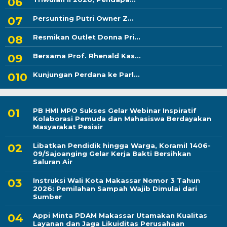
Persunting Putri Owner Z...
Resmikan Outlet Donna Pri...
Bersama Prof. Rhenald Kas...
Kunjungan Perdana ke Parl...
PB HMI MPO Sukses Gelar Webinar Inspiratif
Kolaborasi Pemuda dan Mahasiswa Berdayakan
Masyarakat Pesisir
Libatkan Pendidik hingga Warga, Koramil 1406-
09/Sajoanging Gelar Kerja Bakti Bersihkan
Saluran Air
Instruksi Wali Kota Makassar Nomor 3 Tahun
2026: Pemilahan Sampah Wajib Dimulai dari
Sumber
Appi Minta PDAM Makassar Utamakan Kualitas
Layanan dan Jaga Likuiditas Perusahaan