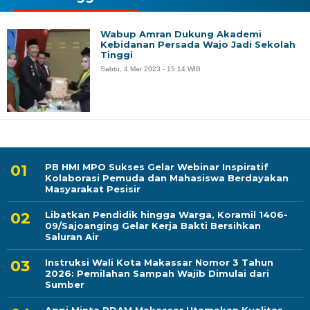
Wabup Amran Dukung Akademi
Kebidanan Persada Wajo Jadi Sekolah
Tinggi
Sabtu, 4 Mar 2023 - 15:14 WIB
PB HMI MPO Sukses Gelar Webinar Inspiratif
Kolaborasi Pemuda dan Mahasiswa Berdayakan
Masyarakat Pesisir
Libatkan Pendidik hingga Warga, Koramil 1406-
09/Sajoanging Gelar Kerja Bakti Bersihkan
Saluran Air
Instruksi Wali Kota Makassar Nomor 3 Tahun
2026: Pemilahan Sampah Wajib Dimulai dari
Sumber