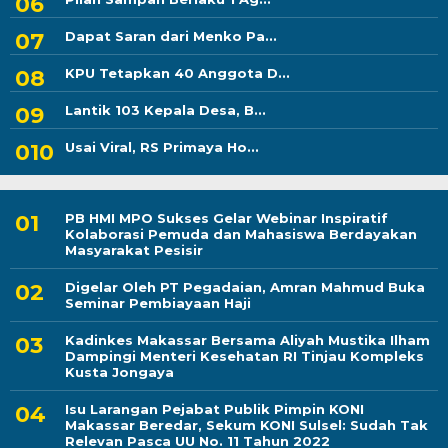
Dapat Saran dari Menko Pa...
KPU Tetapkan 40 Anggota D...
Lantik 103 Kepala Desa, B...
Usai Viral, RS Primaya Ho...
PB HMI MPO Sukses Gelar Webinar Inspiratif
Kolaborasi Pemuda dan Mahasiswa Berdayakan
Masyarakat Pesisir
Digelar Oleh PT Pegadaian, Amran Mahmud Buka
Seminar Pembiayaan Haji
Kadinkes Makassar Bersama Aliyah Mustika Ilham
Dampingi Menteri Kesehatan RI Tinjau Kompleks
Kusta Jongaya
Isu Larangan Pejabat Publik Pimpin KONI
Makassar Beredar, Sekum KONI Sulsel: Sudah Tak
Relevan Pasca UU No. 11 Tahun 2022