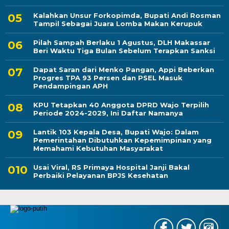
Kalahkan Unsur Forkopimda, Bupati Andi Rosman
Tampil Sebagai Juara Lomba Makan Kerupuk
Pilah Sampah Berlaku 1 Agustus, DLH Makassar
Beri Waktu Tiga Bulan Sebelum Terapkan Sanksi
Dapat Saran dari Menko Pangan, Appi Beberkan
Progres TPA 93 Persen dan PSEL Masuk
Pendampingan APH
KPU Tetapkan 40 Anggota DPRD Wajo Terpilih
Periode 2024-2029, Ini Daftar Namanya
Lantik 103 Kepala Desa, Bupati Wajo: Dalam
Pemerintahan Dibutuhkan Kepemimpinan yang
Memahami Kebutuhan Masyarakat
Usai Viral, RS Primaya Hospital Janji Bakal
Perbaiki Pelayanan BPJS Kesehatan