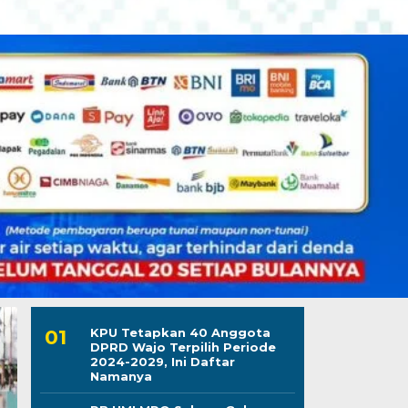
KPU Tetapkan 40 Anggota
DPRD Wajo Terpilih Periode
2024-2029, Ini Daftar
Namanya