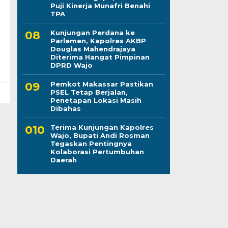
Puji Kinerja Munafri Benahi
TPA
Kunjungan Perdana ke
Parlemen, Kapolres AKBP
Douglas Mahendrajaya
Diterima Hangat Pimpinan
DPRD Wajo
Pemkot Makassar Pastikan
PSEL Tetap Berjalan,
Penetapan Lokasi Masih
Dibahas
Terima Kunjungan Kapolres
Wajo, Bupati Andi Rosman
Tegaskan Pentingnya
Kolaborasi Pertumbuhan
Daerah