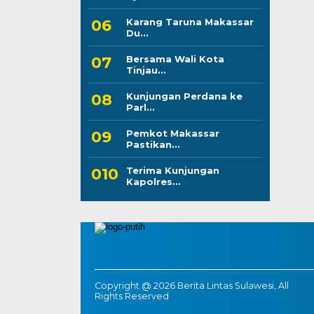
Karang Taruna Makassar
Du...
Bersama Wali Kota
Tinjau...
Kunjungan Perdana ke
Parl...
Pemkot Makassar
Pastikan...
Terima Kunjungan
Kapolres...
Copyright @ 2026 Berita Lintas Sulawesi, All
Rights Reserved