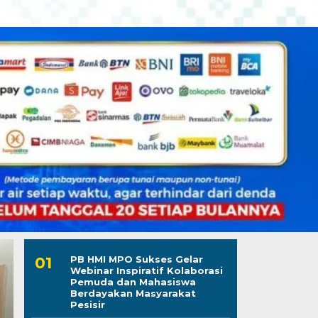
PB HMI MPO Sukses Gelar
Webinar Inspiratif Kolaborasi
Pemuda dan Mahasiswa
Berdayakan Masyarakat
Pesisir