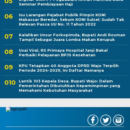
Seminar Pembiayaan Haji
Isu Larangan Pejabat Publik Pimpin KONI
Makassar Beredar, Sekum KONI Sulsel: Sudah Tak
Relevan Pasca UU No. 11 Tahun 2022
Kalahkan Unsur Forkopimda, Bupati Andi Rosman
Tampil Sebagai Juara Lomba Makan Kerupuk
Usai Viral, RS Primaya Hospital Janji Bakal
Perbaiki Pelayanan BPJS Kesehatan
KPU Tetapkan 40 Anggota DPRD Wajo Terpilih
Periode 2024-2029, Ini Daftar Namanya
Lantik 103 Kepala Desa, Bupati Wajo: Dalam
Pemerintahan Dibutuhkan Kepemimpinan yang
Memahami Kebutuhan Masyarakat