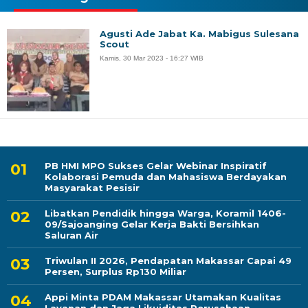
Agusti Ade Jabat Ka. Mabigus Sulesana
Scout
Kamis, 30 Mar 2023 - 16:27 WIB
PB HMI MPO Sukses Gelar Webinar Inspiratif
Kolaborasi Pemuda dan Mahasiswa Berdayakan
Masyarakat Pesisir
Libatkan Pendidik hingga Warga, Koramil 1406-
09/Sajoanging Gelar Kerja Bakti Bersihkan
Saluran Air
Triwulan II 2026, Pendapatan Makassar Capai 49
Persen, Surplus Rp130 Miliar
Appi Minta PDAM Makassar Utamakan Kualitas