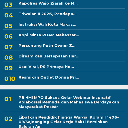
Kapolres Wajo Ziarah ke M...
Triwulan II 2026, Pendapa...
Instruksi Wali Kota Makas...
Appi Minta PDAM Makassar...
Persunting Putri Owner Z...
Diresmikan Bertepatan Har...
Usai Viral, RS Primaya Ho...
Resmikan Outlet Donna Pri...
PB HMI MPO Sukses Gelar Webinar Inspiratif
Kolaborasi Pemuda dan Mahasiswa Berdayakan
Masyarakat Pesisir
Libatkan Pendidik hingga Warga, Koramil 1406-
09/Sajoanging Gelar Kerja Bakti Bersihkan
Saluran Air