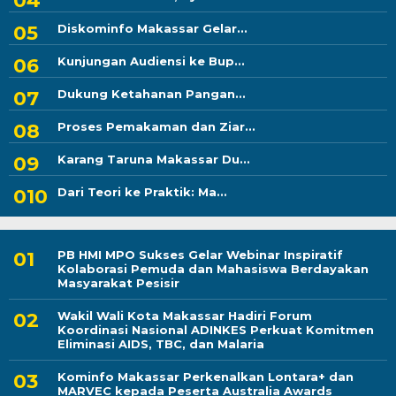
Diskominfo Makassar Gelar...
Kunjungan Audiensi ke Bup...
Dukung Ketahanan Pangan...
Proses Pemakaman dan Ziar...
Karang Taruna Makassar Du...
Dari Teori ke Praktik: Ma...
PB HMI MPO Sukses Gelar Webinar Inspiratif
Kolaborasi Pemuda dan Mahasiswa Berdayakan
Masyarakat Pesisir
Wakil Wali Kota Makassar Hadiri Forum
Koordinasi Nasional ADINKES Perkuat Komitmen
Eliminasi AIDS, TBC, dan Malaria
Kominfo Makassar Perkenalkan Lontara+ dan
MARVEC kepada Peserta Australia Awards