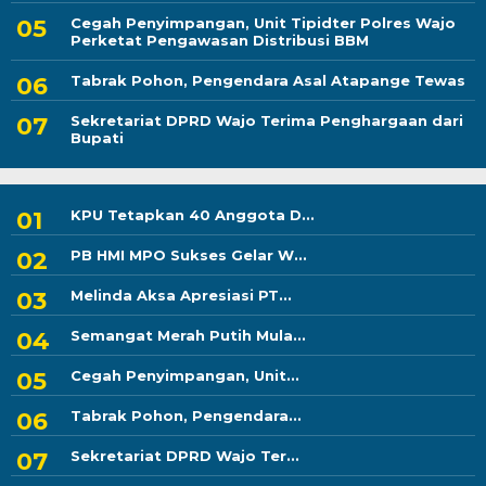
Cegah Penyimpangan, Unit Tipidter Polres Wajo
Perketat Pengawasan Distribusi BBM
Tabrak Pohon, Pengendara Asal Atapange Tewas
Sekretariat DPRD Wajo Terima Penghargaan dari
Bupati
KPU Tetapkan 40 Anggota D...
PB HMI MPO Sukses Gelar W...
Melinda Aksa Apresiasi PT...
Semangat Merah Putih Mula...
Cegah Penyimpangan, Unit...
Tabrak Pohon, Pengendara...
Sekretariat DPRD Wajo Ter...