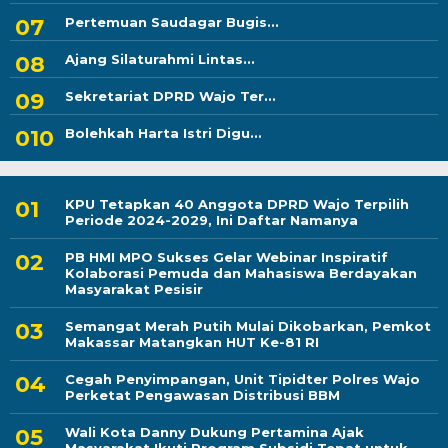
Pertemuan Saudagar Bugis...
Ajang Silaturahmi Lintas...
Sekretariat DPRD Wajo Ter...
Bolehkah Harta Istri Digu...
KPU Tetapkan 40 Anggota DPRD Wajo Terpilih
Periode 2024-2029, Ini Daftar Namanya
PB HMI MPO Sukses Gelar Webinar Inspiratif
Kolaborasi Pemuda dan Mahasiswa Berdayakan
Masyarakat Pesisir
Semangat Merah Putih Mulai Dikobarkan, Pemkot
Makassar Matangkan HUT Ke-81 RI
Cegah Penyimpangan, Unit Tipidter Polres Wajo
Perketat Pengawasan Distribusi BBM
Wali Kota Danny Dukung Pertamina Ajak