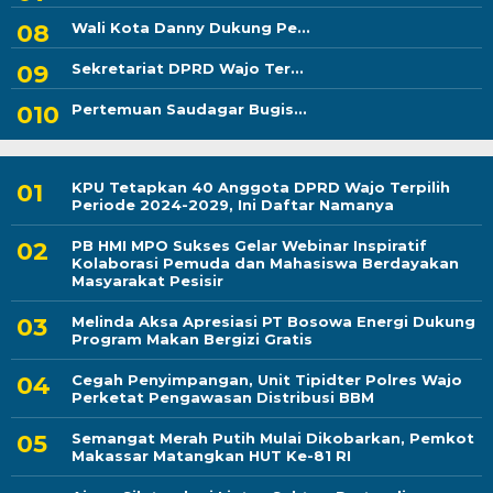
Wali Kota Danny Dukung Pe...
Sekretariat DPRD Wajo Ter...
Pertemuan Saudagar Bugis...
KPU Tetapkan 40 Anggota DPRD Wajo Terpilih
Periode 2024-2029, Ini Daftar Namanya
PB HMI MPO Sukses Gelar Webinar Inspiratif
Kolaborasi Pemuda dan Mahasiswa Berdayakan
Masyarakat Pesisir
Melinda Aksa Apresiasi PT Bosowa Energi Dukung
Program Makan Bergizi Gratis
Cegah Penyimpangan, Unit Tipidter Polres Wajo
Perketat Pengawasan Distribusi BBM
Semangat Merah Putih Mulai Dikobarkan, Pemkot
Makassar Matangkan HUT Ke-81 RI