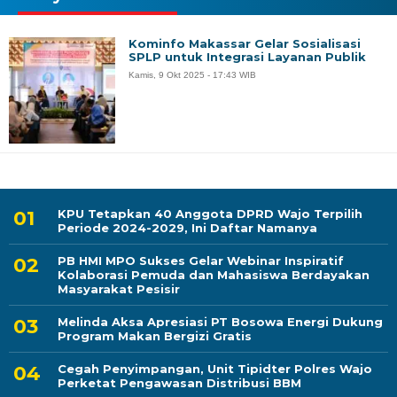
Kominfo Makassar Gelar Sosialisasi
SPLP untuk Integrasi Layanan Publik
Kamis, 9 Okt 2025 - 17:43 WIB
KPU Tetapkan 40 Anggota DPRD Wajo Terpilih
Periode 2024-2029, Ini Daftar Namanya
PB HMI MPO Sukses Gelar Webinar Inspiratif
Kolaborasi Pemuda dan Mahasiswa Berdayakan
Masyarakat Pesisir
Melinda Aksa Apresiasi PT Bosowa Energi Dukung
Program Makan Bergizi Gratis
Cegah Penyimpangan, Unit Tipidter Polres Wajo
Perketat Pengawasan Distribusi BBM