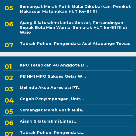
Semangat Merah Putih Mulai Dikobarkan, Pemkot
Makassar Matangkan HUT Ke-81 RI
Ajang Silaturahmi Lintas Sektor, Pertandingan
Sepak Bola Mini Warnai Semarak HUT ke-81 RI di
Wajo
Tabrak Pohon, Pengendara Asal Atapange Tewas
KPU Tetapkan 40 Anggota D...
PB HMI MPO Sukses Gelar W...
Melinda Aksa Apresiasi PT...
Cegah Penyimpangan, Unit...
Semangat Merah Putih Mula...
Ajang Silaturahmi Lintas...
Tabrak Pohon, Pengendara...