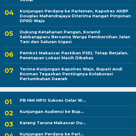
Kunjungan Perdana ke Parlemen, Kapolres AKBP
Douglas Mahendrajaya Diterima Hangat Pimpinan
DPRD Wajo
Dukung Ketahanan Pangan, Koramil
Sabbangparu Bersama Warga Pembersihan Jalan
Tani dan Saluran Irigasi
Pemkot Makassar Pastikan PSEL Tetap Berjalan,
Penetapan Lokasi Masih Dibahas
Terima Kunjungan Kapolres Wajo, Bupati Andi
Rosman Tegaskan Pentingnya Kolaborasi
Pertumbuhan Daerah
PB HMI MPO Sukses Gelar W...
Kunjungan Audiensi ke Bup...
Karang Taruna Makassar Du...
Kunjungan Perdana ke Parl...