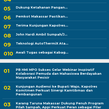
Dukung Ketahanan Pangan...
Pemkot Makassar Pastikan...
Terima Kunjungan Kapolres...
John Hardi Ambil Sumpah/J...
Teknologi AutoThermiX Ata...
Awali Tugas sebagai Kabag...
PB HMI MPO Sukses Gelar Webinar Inspiratif
Kolaborasi Pemuda dan Mahasiswa Berdayakan
Masyarakat Pesisir
Kunjungan Audiensi ke Bupati Wajo, Kapolres
Komitmen Perkuat Sinergi Kamtibmas dan
Pembangunan
Karang Taruna Makassar Dukung Penuh Program
Pilah Sampah, Appi Perkuat Peran sebagai Pilar