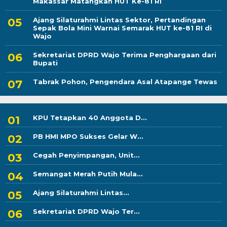
Makassar Matangkan HUT Ke-81 RI
Ajang Silaturahmi Lintas Sektor, Pertandingan
Sepak Bola Mini Warnai Semarak HUT ke-81 RI di
Wajo
Sekretariat DPRD Wajo Terima Penghargaan dari
Bupati
Tabrak Pohon, Pengendara Asal Atapange Tewas
KPU Tetapkan 40 Anggota D...
PB HMI MPO Sukses Gelar W...
Cegah Penyimpangan, Unit...
Semangat Merah Putih Mula...
Ajang Silaturahmi Lintas...
Sekretariat DPRD Wajo Ter...