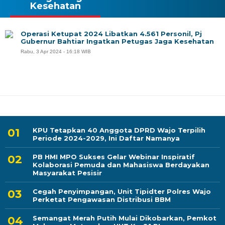
Kesehatan
Operasi Ketupat 2024 Libatkan 4.561 Personil, Pj
Gubernur Bahtiar Ingatkan Petugas Jaga Kesehatan
Rabu, 3 Apr 2024 - 16:18 WIB
KPU Tetapkan 40 Anggota DPRD Wajo Terpilih
Periode 2024-2029, Ini Daftar Namanya
PB HMI MPO Sukses Gelar Webinar Inspiratif
Kolaborasi Pemuda dan Mahasiswa Berdayakan
Masyarakat Pesisir
Cegah Penyimpangan, Unit Tipidter Polres Wajo
Perketat Pengawasan Distribusi BBM
Semangat Merah Putih Mulai Dikobarkan, Pemkot