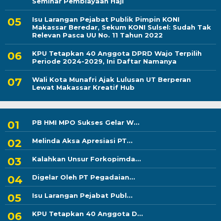
Seminar Pembiayaan Haji
Isu Larangan Pejabat Publik Pimpin KONI
Makassar Beredar, Sekum KONI Sulsel: Sudah Tak
Relevan Pasca UU No. 11 Tahun 2022
KPU Tetapkan 40 Anggota DPRD Wajo Terpilih
Periode 2024-2029, Ini Daftar Namanya
Wali Kota Munafri Ajak Lulusan UT Berperan
Lewat Makassar Kreatif Hub
PB HMI MPO Sukses Gelar W...
Melinda Aksa Apresiasi PT...
Kalahkan Unsur Forkopimda...
Digelar Oleh PT Pegadaian...
Isu Larangan Pejabat Publ...
KPU Tetapkan 40 Anggota D...