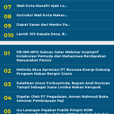
Wali Kota Munafri Ajak Lu...
Instruksi Wali Kota Makas...
Dapat Saran dari Menko Pa...
Lantik 103 Kepala Desa, B...
PB HMI MPO Sukses Gelar Webinar Inspiratif
Kolaborasi Pemuda dan Mahasiswa Berdayakan
Masyarakat Pesisir
Melinda Aksa Apresiasi PT Bosowa Energi Dukung
Program Makan Bergizi Gratis
Kalahkan Unsur Forkopimda, Bupati Andi Rosman
Tampil Sebagai Juara Lomba Makan Kerupuk
Digelar Oleh PT Pegadaian, Amran Mahmud Buka
Seminar Pembiayaan Haji
Isu Larangan Pejabat Publik Pimpin KONI