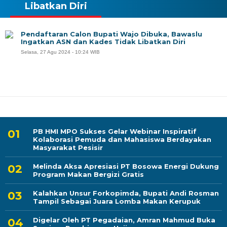
Libatkan Diri
Pendaftaran Calon Bupati Wajo Dibuka, Bawaslu
Ingatkan ASN dan Kades Tidak Libatkan Diri
Selasa, 27 Agu 2024 - 10:24 WIB
PB HMI MPO Sukses Gelar Webinar Inspiratif
Kolaborasi Pemuda dan Mahasiswa Berdayakan
Masyarakat Pesisir
Melinda Aksa Apresiasi PT Bosowa Energi Dukung
Program Makan Bergizi Gratis
Kalahkan Unsur Forkopimda, Bupati Andi Rosman
Tampil Sebagai Juara Lomba Makan Kerupuk
Digelar Oleh PT Pegadaian, Amran Mahmud Buka