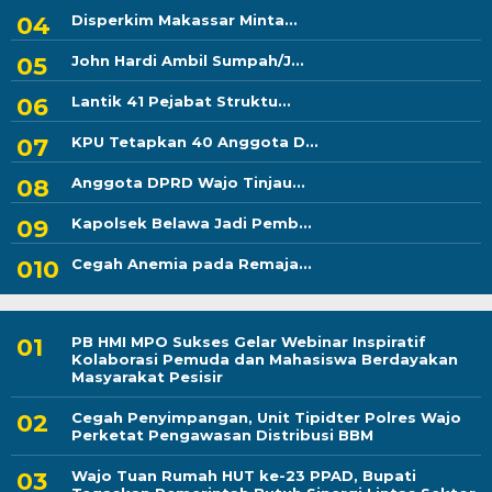
Disperkim Makassar Minta...
John Hardi Ambil Sumpah/J...
Lantik 41 Pejabat Struktu...
KPU Tetapkan 40 Anggota D...
Anggota DPRD Wajo Tinjau...
Kapolsek Belawa Jadi Pemb...
Cegah Anemia pada Remaja...
PB HMI MPO Sukses Gelar Webinar Inspiratif
Kolaborasi Pemuda dan Mahasiswa Berdayakan
Masyarakat Pesisir
Cegah Penyimpangan, Unit Tipidter Polres Wajo
Perketat Pengawasan Distribusi BBM
Wajo Tuan Rumah HUT ke-23 PPAD, Bupati