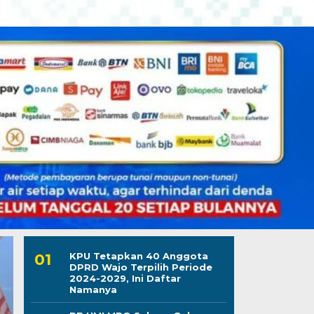
KPU Tetapkan 40 Anggota
DPRD Wajo Terpilih Periode
2024-2029, Ini Daftar
Namanya