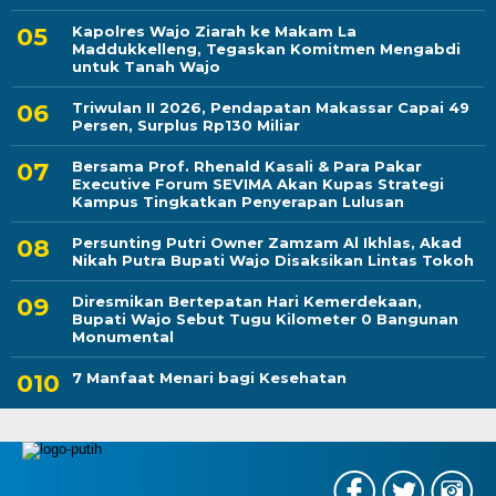
Kapolres Wajo Ziarah ke Makam La
Maddukkelleng, Tegaskan Komitmen Mengabdi
untuk Tanah Wajo
Triwulan II 2026, Pendapatan Makassar Capai 49
Persen, Surplus Rp130 Miliar
Bersama Prof. Rhenald Kasali & Para Pakar
Executive Forum SEVIMA Akan Kupas Strategi
Kampus Tingkatkan Penyerapan Lulusan
Persunting Putri Owner Zamzam Al Ikhlas, Akad
Nikah Putra Bupati Wajo Disaksikan Lintas Tokoh
Diresmikan Bertepatan Hari Kemerdekaan,
Bupati Wajo Sebut Tugu Kilometer 0 Bangunan
Monumental
7 Manfaat Menari bagi Kesehatan