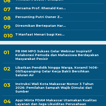
Bersama Prof. Rhenald Kas...
Persunting Putri Owner Z...
Diresmikan Bertepatan Har...
7 Manfaat Menari bagi Kes...
PB HMI MPO Sukses Gelar Webinar Inspiratif
Kolaborasi Pemuda dan Mahasiswa Berdayakan
Masyarakat Pesisir
Libatkan Pendidik hingga Warga, Koramil 1406-
09/Sajoanging Gelar Kerja Bakti Bersihkan
Saluran Air
Instruksi Wali Kota Makassar Nomor 3 Tahun
2026: Pemilahan Sampah Wajib Dimulai dari
Sumber
Appi Minta PDAM Makassar Utamakan Kualitas
Layanan dan Jaga Likuiditas Perusahaan