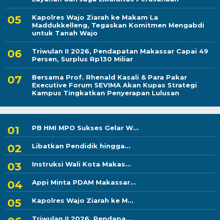
Kapolres Wajo Ziarah ke Makam La
Maddukkelleng, Tegaskan Komitmen Mengabdi
untuk Tanah Wajo
Triwulan II 2026, Pendapatan Makassar Capai 49
Persen, Surplus Rp130 Miliar
Bersama Prof. Rhenald Kasali & Para Pakar
Executive Forum SEVIMA Akan Kupas Strategi
Kampus Tingkatkan Penyerapan Lulusan
PB HMI MPO Sukses Gelar W...
Libatkan Pendidik hingga...
Instruksi Wali Kota Makas...
Appi Minta PDAM Makassar...
Kapolres Wajo Ziarah ke M...
Triwulan II 2026, Pendapa...