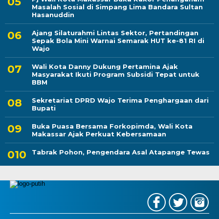
Masalah Sosial di Simpang Lima Bandara Sultan
Hasanuddin
Ajang Silaturahmi Lintas Sektor, Pertandingan
Sepak Bola Mini Warnai Semarak HUT ke-81 RI di
Wajo
Wali Kota Danny Dukung Pertamina Ajak
Masyarakat Ikuti Program Subsidi Tepat untuk
BBM
Sekretariat DPRD Wajo Terima Penghargaan dari
Bupati
Buka Puasa Bersama Forkopimda, Wali Kota
Makassar Ajak Perkuat Kebersamaan
Tabrak Pohon, Pengendara Asal Atapange Tewas