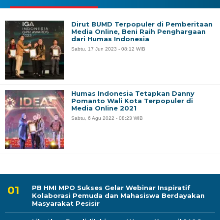
Dirut BUMD Terpopuler di Pemberitaan
Media Online, Beni Raih Penghargaan
dari Humas Indonesia
Sabtu, 17 Jun 2023 - 08:12 WIB
Humas Indonesia Tetapkan Danny
Pomanto Wali Kota Terpopuler di
Media Online 2021
Sabtu, 6 Agu 2022 - 08:23 WIB
PB HMI MPO Sukses Gelar Webinar Inspiratif
Kolaborasi Pemuda dan Mahasiswa Berdayakan
Masyarakat Pesisir