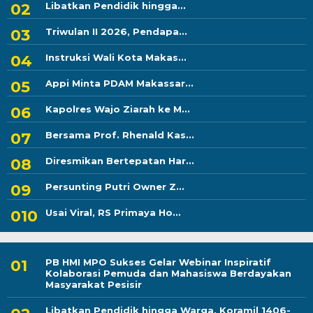
Libatkan Pendidik hingga...
Triwulan II 2026, Pendapa...
Instruksi Wali Kota Makas...
Appi Minta PDAM Makassar...
Kapolres Wajo Ziarah ke M...
Bersama Prof. Rhenald Kas...
Diresmikan Bertepatan Har...
Persunting Putri Owner Z...
Usai Viral, RS Primaya Ho...
PB HMI MPO Sukses Gelar Webinar Inspiratif
Kolaborasi Pemuda dan Mahasiswa Berdayakan
Masyarakat Pesisir
Libatkan Pendidik hingga Warga, Koramil 1406-