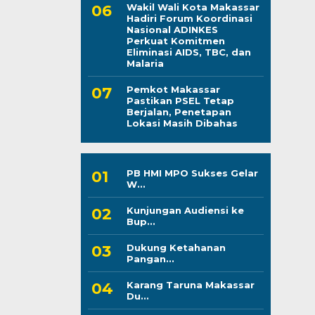
Wakil Wali Kota Makassar
Hadiri Forum Koordinasi
Nasional ADINKES
Perkuat Komitmen
Eliminasi AIDS, TBC, dan
Malaria
Pemkot Makassar
Pastikan PSEL Tetap
Berjalan, Penetapan
Lokasi Masih Dibahas
PB HMI MPO Sukses Gelar
W...
Kunjungan Audiensi ke
Bup...
Dukung Ketahanan
Pangan...
Karang Taruna Makassar
Du...