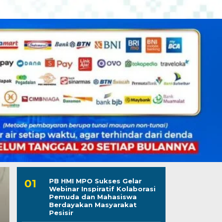
PB HMI MPO Sukses Gelar
Webinar Inspiratif Kolaborasi
Pemuda dan Mahasiswa
Berdayakan Masyarakat
Pesisir