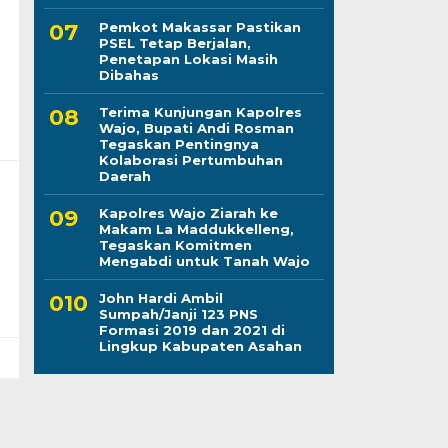
Pemkot Makassar Pastikan
PSEL Tetap Berjalan,
Penetapan Lokasi Masih
Dibahas
Terima Kunjungan Kapolres
Wajo, Bupati Andi Rosman
Tegaskan Pentingnya
Kolaborasi Pertumbuhan
Daerah
Kapolres Wajo Ziarah ke
Makam La Maddukkelleng,
Tegaskan Komitmen
Mengabdi untuk Tanah Wajo
John Hardi Ambil
Sumpah/Janji 123 PNS
Formasi 2019 dan 2021 di
Lingkup Kabupaten Asahan