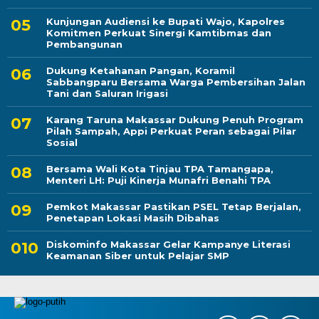
Kunjungan Audiensi ke Bupati Wajo, Kapolres
Komitmen Perkuat Sinergi Kamtibmas dan
Pembangunan
Dukung Ketahanan Pangan, Koramil
Sabbangparu Bersama Warga Pembersihan Jalan
Tani dan Saluran Irigasi
Karang Taruna Makassar Dukung Penuh Program
Pilah Sampah, Appi Perkuat Peran sebagai Pilar
Sosial
Bersama Wali Kota Tinjau TPA Tamangapa,
Menteri LH: Puji Kinerja Munafri Benahi TPA
Pemkot Makassar Pastikan PSEL Tetap Berjalan,
Penetapan Lokasi Masih Dibahas
Diskominfo Makassar Gelar Kampanye Literasi
Keamanan Siber untuk Pelajar SMP