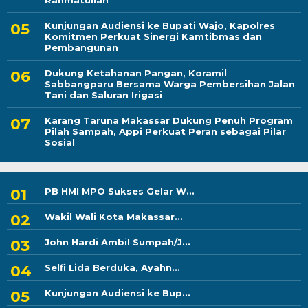
Rahmatullah
Kunjungan Audiensi ke Bupati Wajo, Kapolres
Komitmen Perkuat Sinergi Kamtibmas dan
Pembangunan
Dukung Ketahanan Pangan, Koramil
Sabbangparu Bersama Warga Pembersihan Jalan
Tani dan Saluran Irigasi
Karang Taruna Makassar Dukung Penuh Program
Pilah Sampah, Appi Perkuat Peran sebagai Pilar
Sosial
PB HMI MPO Sukses Gelar W...
Wakil Wali Kota Makassar...
John Hardi Ambil Sumpah/J...
Selfi Lida Berduka, Ayahn...
Kunjungan Audiensi ke Bup...