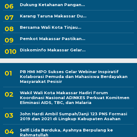
Dukung Ketahanan Pangan...
Karang Taruna Makassar Du...
Bersama Wali Kota Tinjau...
Pemkot Makassar Pastikan...
Diskominfo Makassar Gelar...
PB HMI MPO Sukses Gelar Webinar Inspiratif
Kolaborasi Pemuda dan Mahasiswa Berdayakan
Masyarakat Pesisir
Wakil Wali Kota Makassar Hadiri Forum
Koordinasi Nasional ADINKES Perkuat Komitmen
Eliminasi AIDS, TBC, dan Malaria
John Hardi Ambil Sumpah/Janji 123 PNS Formasi
2019 dan 2021 di Lingkup Kabupaten Asahan
Selfi Lida Berduka, Ayahnya Berpulang ke
Rahmatullah