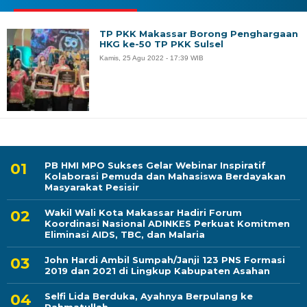
TP PKK Makassar Borong Penghargaan
HKG ke-50 TP PKK Sulsel
Kamis, 25 Agu 2022 - 17:39 WIB
PB HMI MPO Sukses Gelar Webinar Inspiratif
Kolaborasi Pemuda dan Mahasiswa Berdayakan
Masyarakat Pesisir
Wakil Wali Kota Makassar Hadiri Forum
Koordinasi Nasional ADINKES Perkuat Komitmen
Eliminasi AIDS, TBC, dan Malaria
John Hardi Ambil Sumpah/Janji 123 PNS Formasi
2019 dan 2021 di Lingkup Kabupaten Asahan
Selfi Lida Berduka, Ayahnya Berpulang ke