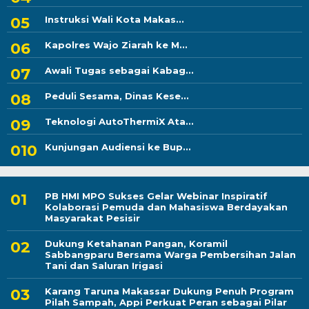
Instruksi Wali Kota Makas...
Kapolres Wajo Ziarah ke M...
Awali Tugas sebagai Kabag...
Peduli Sesama, Dinas Kese...
Teknologi AutoThermiX Ata...
Kunjungan Audiensi ke Bup...
PB HMI MPO Sukses Gelar Webinar Inspiratif
Kolaborasi Pemuda dan Mahasiswa Berdayakan
Masyarakat Pesisir
Dukung Ketahanan Pangan, Koramil
Sabbangparu Bersama Warga Pembersihan Jalan
Tani dan Saluran Irigasi
Karang Taruna Makassar Dukung Penuh Program
Pilah Sampah, Appi Perkuat Peran sebagai Pilar