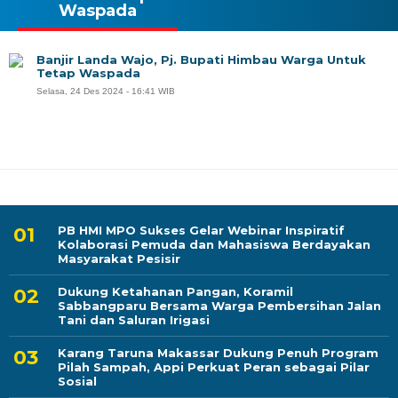
Waspada
Banjir Landa Wajo, Pj. Bupati Himbau Warga Untuk
Tetap Waspada
Selasa, 24 Des 2024 - 16:41 WIB
PB HMI MPO Sukses Gelar Webinar Inspiratif
Kolaborasi Pemuda dan Mahasiswa Berdayakan
Masyarakat Pesisir
Dukung Ketahanan Pangan, Koramil
Sabbangparu Bersama Warga Pembersihan Jalan
Tani dan Saluran Irigasi
Karang Taruna Makassar Dukung Penuh Program
Pilah Sampah, Appi Perkuat Peran sebagai Pilar
Sosial