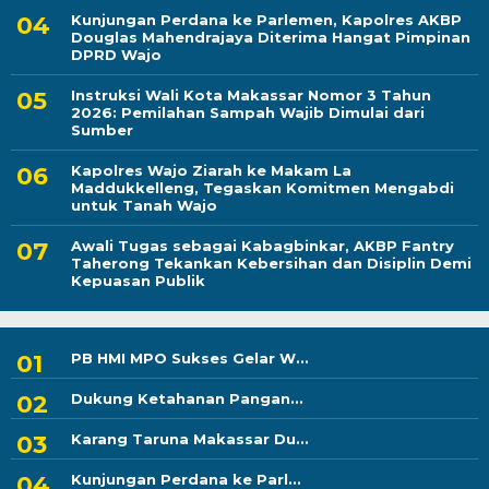
Kunjungan Perdana ke Parlemen, Kapolres AKBP
Douglas Mahendrajaya Diterima Hangat Pimpinan
DPRD Wajo
Instruksi Wali Kota Makassar Nomor 3 Tahun
2026: Pemilahan Sampah Wajib Dimulai dari
Sumber
Kapolres Wajo Ziarah ke Makam La
Maddukkelleng, Tegaskan Komitmen Mengabdi
untuk Tanah Wajo
Awali Tugas sebagai Kabagbinkar, AKBP Fantry
Taherong Tekankan Kebersihan dan Disiplin Demi
Kepuasan Publik
PB HMI MPO Sukses Gelar W...
Dukung Ketahanan Pangan...
Karang Taruna Makassar Du...
Kunjungan Perdana ke Parl...