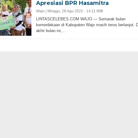
Apresiasi BPR Hasamitra
Wajo |
Minggu, 28 Agu 2022 - 14:11 WIB
LINTASCELEBES.COM WAJO — Semarak bulan
kemerdekaan di Kabupaten Wajo masih terus berlanjut. D
akhir bulan ini,…