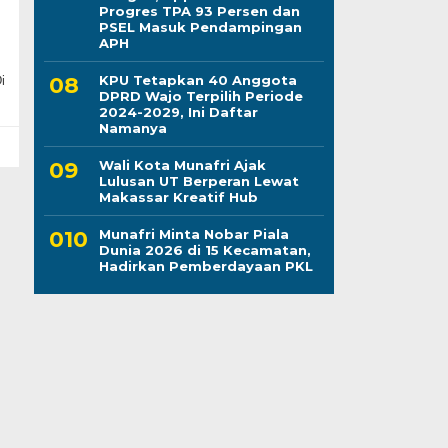
Progres TPA 93 Persen dan
PSEL Masuk Pendampingan
APH
KPU Tetapkan 40 Anggota
i
DPRD Wajo Terpilih Periode
2024-2029, Ini Daftar
Namanya
Wali Kota Munafri Ajak
Lulusan UT Berperan Lewat
Makassar Kreatif Hub
Munafri Minta Nobar Piala
Dunia 2026 di 15 Kecamatan,
Hadirkan Pemberdayaan PKL