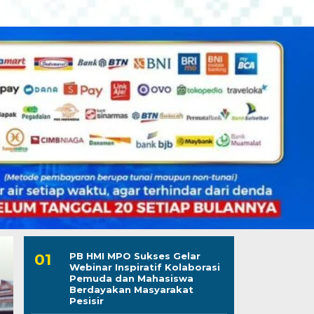
PB HMI MPO Sukses Gelar
Webinar Inspiratif Kolaborasi
Pemuda dan Mahasiswa
Berdayakan Masyarakat
Pesisir