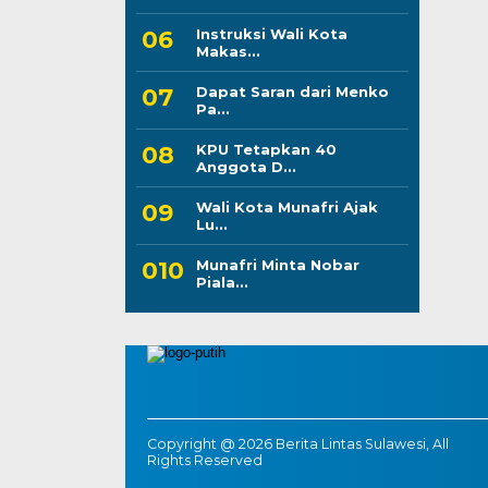
Instruksi Wali Kota
Makas...
Dapat Saran dari Menko
Pa...
KPU Tetapkan 40
Anggota D...
Wali Kota Munafri Ajak
Lu...
Munafri Minta Nobar
Piala...
Copyright @ 2026 Berita Lintas Sulawesi, All
Rights Reserved