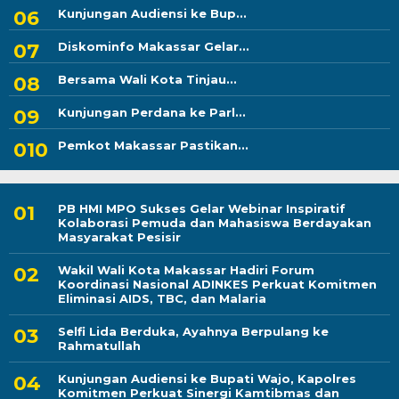
Kunjungan Audiensi ke Bup...
Diskominfo Makassar Gelar...
Bersama Wali Kota Tinjau...
Kunjungan Perdana ke Parl...
Pemkot Makassar Pastikan...
PB HMI MPO Sukses Gelar Webinar Inspiratif
Kolaborasi Pemuda dan Mahasiswa Berdayakan
Masyarakat Pesisir
Wakil Wali Kota Makassar Hadiri Forum
Koordinasi Nasional ADINKES Perkuat Komitmen
Eliminasi AIDS, TBC, dan Malaria
Selfi Lida Berduka, Ayahnya Berpulang ke
Rahmatullah
Kunjungan Audiensi ke Bupati Wajo, Kapolres
Komitmen Perkuat Sinergi Kamtibmas dan