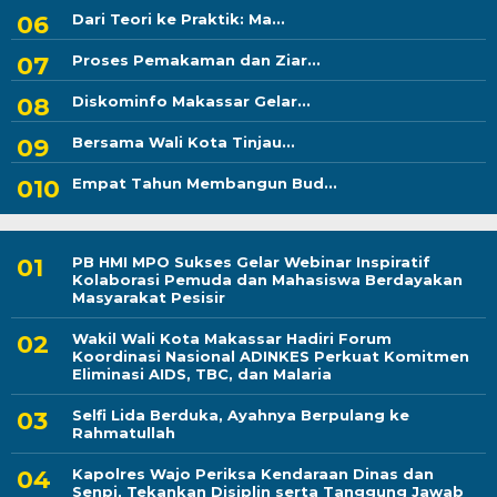
Dari Teori ke Praktik: Ma...
Proses Pemakaman dan Ziar...
Diskominfo Makassar Gelar...
Bersama Wali Kota Tinjau...
Empat Tahun Membangun Bud...
PB HMI MPO Sukses Gelar Webinar Inspiratif
Kolaborasi Pemuda dan Mahasiswa Berdayakan
Masyarakat Pesisir
Wakil Wali Kota Makassar Hadiri Forum
Koordinasi Nasional ADINKES Perkuat Komitmen
Eliminasi AIDS, TBC, dan Malaria
Selfi Lida Berduka, Ayahnya Berpulang ke
Rahmatullah
Kapolres Wajo Periksa Kendaraan Dinas dan
Senpi, Tekankan Disiplin serta Tanggung Jawab