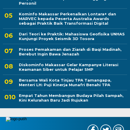
Personil
Kominfo Makassar Perkenalkan Lontara+ dan
MARVEC kepada Peserta Australia Awards
sebagai Praktik Baik Transformasi Digital
Dari Teori ke Praktik: Mahasiswa Geofisika UNHAS
Kunjungi Proyek Seismik 3D Tosora
Proses Pemakaman dan Ziarah di Baqi Madinah,
Berebut Ingin Bawa Jenazah
Diskominfo Makassar Gelar Kampanye Literasi
Keamanan Siber untuk Pelajar SMP
Bersama Wali Kota Tinjau TPA Tamangapa,
Menteri LH: Puji Kinerja Munafri Benahi TPA
Empat Tahun Membangun Budaya Pilah Sampah,
Kini Kelurahan Baru Jadi Rujukan