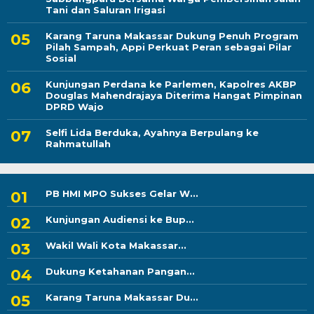
Tani dan Saluran Irigasi
Karang Taruna Makassar Dukung Penuh Program
Pilah Sampah, Appi Perkuat Peran sebagai Pilar
Sosial
Kunjungan Perdana ke Parlemen, Kapolres AKBP
Douglas Mahendrajaya Diterima Hangat Pimpinan
DPRD Wajo
Selfi Lida Berduka, Ayahnya Berpulang ke
Rahmatullah
PB HMI MPO Sukses Gelar W...
Kunjungan Audiensi ke Bup...
Wakil Wali Kota Makassar...
Dukung Ketahanan Pangan...
Karang Taruna Makassar Du...