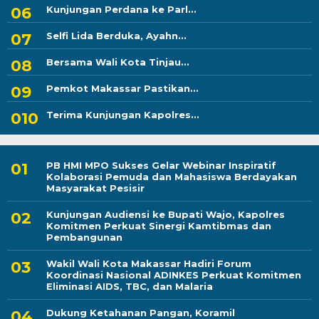
Kunjungan Perdana ke Parl...
Selfi Lida Berduka, Ayahn...
Bersama Wali Kota Tinjau...
Pemkot Makassar Pastikan...
Terima Kunjungan Kapolres...
PB HMI MPO Sukses Gelar Webinar Inspiratif
Kolaborasi Pemuda dan Mahasiswa Berdayakan
Masyarakat Pesisir
Kunjungan Audiensi ke Bupati Wajo, Kapolres
Komitmen Perkuat Sinergi Kamtibmas dan
Pembangunan
Wakil Wali Kota Makassar Hadiri Forum
Koordinasi Nasional ADINKES Perkuat Komitmen
Eliminasi AIDS, TBC, dan Malaria
Dukung Ketahanan Pangan, Koramil