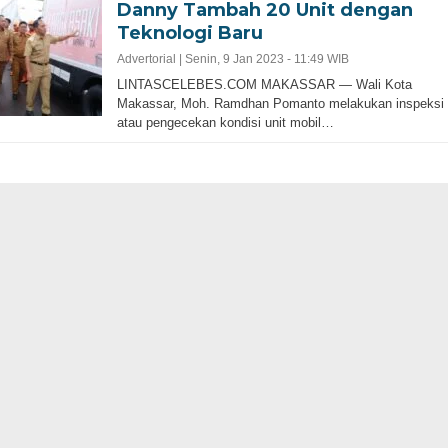
Danny Tambah 20 Unit dengan
Teknologi Baru
Advertorial |
Senin, 9 Jan 2023 - 11:49 WIB
LINTASCELEBES.COM MAKASSAR — Wali Kota
Makassar, Moh. Ramdhan Pomanto melakukan inspeksi
atau pengecekan kondisi unit mobil…