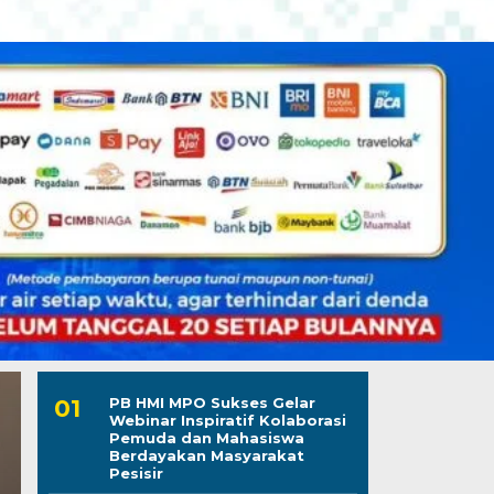
PB HMI MPO Sukses Gelar
Webinar Inspiratif Kolaborasi
Pemuda dan Mahasiswa
Berdayakan Masyarakat
Pesisir