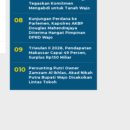
Tegaskan Komitmen
Mengabdi untuk Tanah Wajo
Kunjungan Perdana ke
Parlemen, Kapolres AKBP
Douglas Mahendrajaya
Diterima Hangat Pimpinan
DPRD Wajo
Triwulan II 2026, Pendapatan
Makassar Capai 49 Persen,
Surplus Rp130 Miliar
Persunting Putri Owner
Zamzam Al Ikhlas, Akad Nikah
Putra Bupati Wajo Disaksikan
Lintas Tokoh