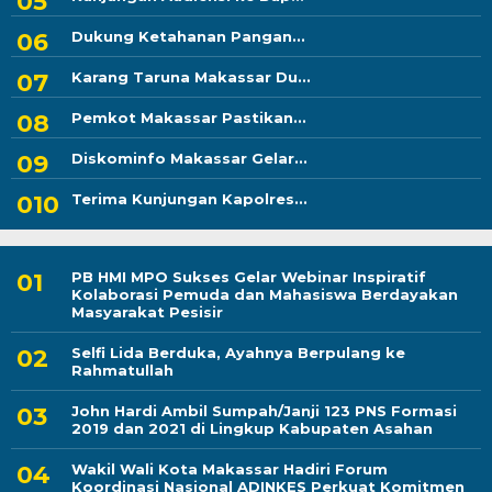
Dukung Ketahanan Pangan...
Karang Taruna Makassar Du...
Pemkot Makassar Pastikan...
Diskominfo Makassar Gelar...
Terima Kunjungan Kapolres...
PB HMI MPO Sukses Gelar Webinar Inspiratif
Kolaborasi Pemuda dan Mahasiswa Berdayakan
Masyarakat Pesisir
Selfi Lida Berduka, Ayahnya Berpulang ke
Rahmatullah
John Hardi Ambil Sumpah/Janji 123 PNS Formasi
2019 dan 2021 di Lingkup Kabupaten Asahan
Wakil Wali Kota Makassar Hadiri Forum
Koordinasi Nasional ADINKES Perkuat Komitmen