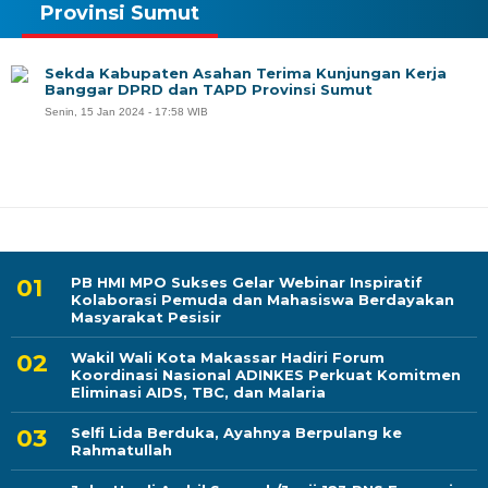
Provinsi Sumut
Sekda Kabupaten Asahan Terima Kunjungan Kerja
Banggar DPRD dan TAPD Provinsi Sumut
Senin, 15 Jan 2024 - 17:58 WIB
PB HMI MPO Sukses Gelar Webinar Inspiratif
Kolaborasi Pemuda dan Mahasiswa Berdayakan
Masyarakat Pesisir
Wakil Wali Kota Makassar Hadiri Forum
Koordinasi Nasional ADINKES Perkuat Komitmen
Eliminasi AIDS, TBC, dan Malaria
Selfi Lida Berduka, Ayahnya Berpulang ke
Rahmatullah