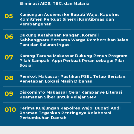
Eliminasi AIDS, TBC, dan Malaria
Kunjungan Audiensi ke Bupati Wajo, Kapolres
Komitmen Perkuat Sinergi Kamtibmas dan
Pembangunan
Dukung Ketahanan Pangan, Koramil
Sabbangparu Bersama Warga Pembersihan Jalan
Tani dan Saluran Irigasi
Karang Taruna Makassar Dukung Penuh Program
Pilah Sampah, Appi Perkuat Peran sebagai Pilar
Sosial
Pemkot Makassar Pastikan PSEL Tetap Berjalan,
Penetapan Lokasi Masih Dibahas
Diskominfo Makassar Gelar Kampanye Literasi
Keamanan Siber untuk Pelajar SMP
Terima Kunjungan Kapolres Wajo, Bupati Andi
Rosman Tegaskan Pentingnya Kolaborasi
Pertumbuhan Daerah