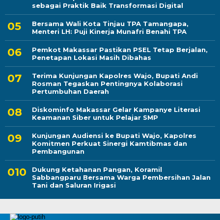
sebagai Praktik Baik Transformasi Digital
Bersama Wali Kota Tinjau TPA Tamangapa,
Menteri LH: Puji Kinerja Munafri Benahi TPA
Pemkot Makassar Pastikan PSEL Tetap Berjalan,
Penetapan Lokasi Masih Dibahas
Terima Kunjungan Kapolres Wajo, Bupati Andi
Rosman Tegaskan Pentingnya Kolaborasi
Pertumbuhan Daerah
Diskominfo Makassar Gelar Kampanye Literasi
Keamanan Siber untuk Pelajar SMP
Kunjungan Audiensi ke Bupati Wajo, Kapolres
Komitmen Perkuat Sinergi Kamtibmas dan
Pembangunan
Dukung Ketahanan Pangan, Koramil
Sabbangparu Bersama Warga Pembersihan Jalan
Tani dan Saluran Irigasi