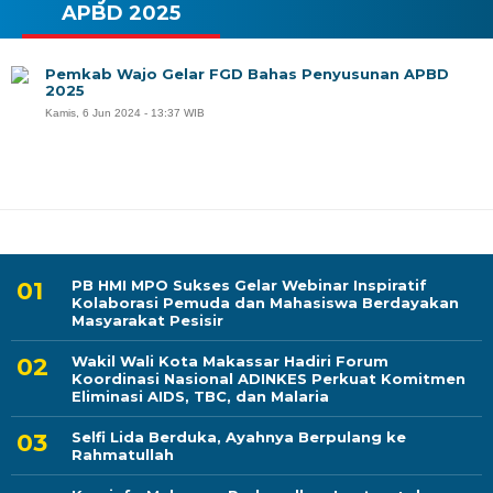
APBD 2025
Pemkab Wajo Gelar FGD Bahas Penyusunan APBD
2025
Kamis, 6 Jun 2024 - 13:37 WIB
PB HMI MPO Sukses Gelar Webinar Inspiratif
Kolaborasi Pemuda dan Mahasiswa Berdayakan
Masyarakat Pesisir
Wakil Wali Kota Makassar Hadiri Forum
Koordinasi Nasional ADINKES Perkuat Komitmen
Eliminasi AIDS, TBC, dan Malaria
Selfi Lida Berduka, Ayahnya Berpulang ke
Rahmatullah