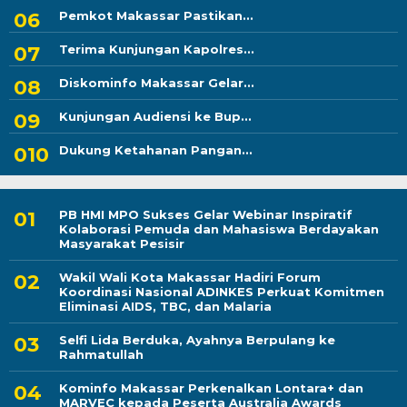
Pemkot Makassar Pastikan...
Terima Kunjungan Kapolres...
Diskominfo Makassar Gelar...
Kunjungan Audiensi ke Bup...
Dukung Ketahanan Pangan...
PB HMI MPO Sukses Gelar Webinar Inspiratif
Kolaborasi Pemuda dan Mahasiswa Berdayakan
Masyarakat Pesisir
Wakil Wali Kota Makassar Hadiri Forum
Koordinasi Nasional ADINKES Perkuat Komitmen
Eliminasi AIDS, TBC, dan Malaria
Selfi Lida Berduka, Ayahnya Berpulang ke
Rahmatullah
Kominfo Makassar Perkenalkan Lontara+ dan
MARVEC kepada Peserta Australia Awards