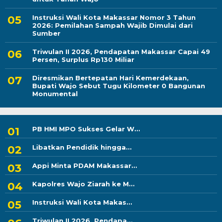
Instruksi Wali Kota Makassar Nomor 3 Tahun
2026: Pemilahan Sampah Wajib Dimulai dari
Sumber
Triwulan II 2026, Pendapatan Makassar Capai 49
Persen, Surplus Rp130 Miliar
Diresmikan Bertepatan Hari Kemerdekaan,
Bupati Wajo Sebut Tugu Kilometer 0 Bangunan
Monumental
PB HMI MPO Sukses Gelar W...
Libatkan Pendidik hingga...
Appi Minta PDAM Makassar...
Kapolres Wajo Ziarah ke M...
Instruksi Wali Kota Makas...
Triwulan II 2026, Pendapa...