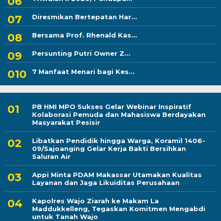
Diresmikan Bertepatan Har...
Bersama Prof. Rhenald Kas...
Persunting Putri Owner Z...
7 Manfaat Menari bagi Kes...
PB HMI MPO Sukses Gelar Webinar Inspiratif
Kolaborasi Pemuda dan Mahasiswa Berdayakan
Masyarakat Pesisir
Libatkan Pendidik hingga Warga, Koramil 1406-
09/Sajoanging Gelar Kerja Bakti Bersihkan
Saluran Air
Appi Minta PDAM Makassar Utamakan Kualitas
Layanan dan Jaga Likuiditas Perusahaan
Kapolres Wajo Ziarah ke Makam La
Maddukkelleng, Tegaskan Komitmen Mengabdi
untuk Tanah Wajo