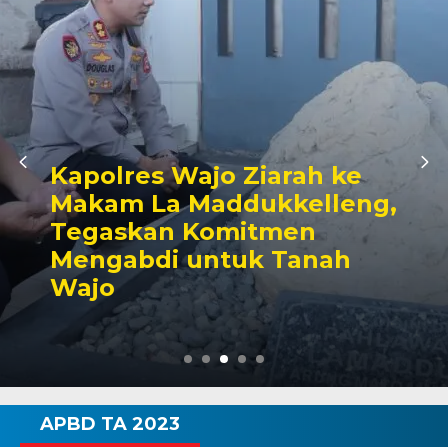
Kapolres Wajo Ziarah ke
Makam La Maddukkelleng,
Tegaskan Komitmen
Mengabdi untuk Tanah
Wajo
APBD TA 2023