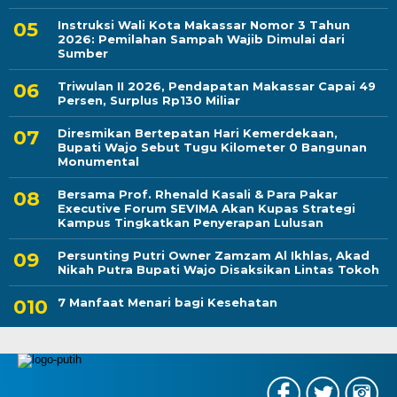
Instruksi Wali Kota Makassar Nomor 3 Tahun
2026: Pemilahan Sampah Wajib Dimulai dari
Sumber
Triwulan II 2026, Pendapatan Makassar Capai 49
Persen, Surplus Rp130 Miliar
Diresmikan Bertepatan Hari Kemerdekaan,
Bupati Wajo Sebut Tugu Kilometer 0 Bangunan
Monumental
Bersama Prof. Rhenald Kasali & Para Pakar
Executive Forum SEVIMA Akan Kupas Strategi
Kampus Tingkatkan Penyerapan Lulusan
Persunting Putri Owner Zamzam Al Ikhlas, Akad
Nikah Putra Bupati Wajo Disaksikan Lintas Tokoh
7 Manfaat Menari bagi Kesehatan