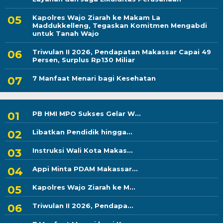
Kapolres Wajo Ziarah ke Makam La
Maddukkelleng, Tegaskan Komitmen Mengabdi
untuk Tanah Wajo
Triwulan II 2026, Pendapatan Makassar Capai 49
Persen, Surplus Rp130 Miliar
7 Manfaat Menari bagi Kesehatan
PB HMI MPO Sukses Gelar W...
Libatkan Pendidik hingga...
Instruksi Wali Kota Makas...
Appi Minta PDAM Makassar...
Kapolres Wajo Ziarah ke M...
Triwulan II 2026, Pendapa...