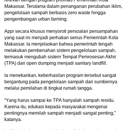
Makassar. Terutama dalam penanganan perubahan iklim,
pengelolaan sampah berbasis zero waste hingga
pengembangan urban farming.
Appi secara khusus menyoroti persoalan persampahan
yang saat ini menjadi perhatian serius Pemerintah Kota
Makassar. Ia menjelaskan bahwa pemerintah tengah
melakukan pembenahan sistem pengelolaan sampah,
termasuk mengubah sistem Tempat Pemrosesan Akhir
(TPA) dari open dumping menjadi sanitary landfill.
Ia menekankan, keberhasilan program tersebut sangat
bergantung pada pengelolaan sampah dari sumbernya
melalui pemilahan di tingkat rumah tangga.
“Yang harus sampai ke TPA hanyalah sampah residu.
Karena itu, edukasi kepada masyarakat mengenai
pentingnya memilah sampah menjadi sangat penting,”
katanya.