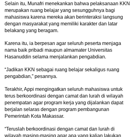
Selain itu, Munafri menekankan bahwa pelaksanaan KKN
merupakan ruang belajar yang sesungguhnya bagi
mahasiswa karena mereka akan berinteraksi langsung
dengan masyarakat yang memiliki karakter dan latar
belakang yang beragam.
Karena itu, ia berpesan agar seluruh peserta menjaga
nama baik pribadi maupun almamater Universitas
Hasanuddin selama menjalankan pengabdian.
“Jadikan KKN sebagai ruang belajar sekaligus ruang
pengabdian,” pesannya.
Terakhir, Appi mengingatkan seluruh mahasiswa untuk
terus berkoordinasi dengan camat dan lurah di wilayah
penempatan agar program kerja yang dijalankan dapat
berjalan selaras dengan program pembangunan
Pemerintah Kota Makassar.
“Teruslah berkoordinasi dengan camat dan lurah di
wilayah masing-masing agar apa yang kalian lakukan