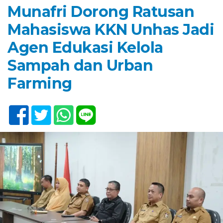
Munafri Dorong Ratusan
Mahasiswa KKN Unhas Jadi
Agen Edukasi Kelola
Sampah dan Urban
Farming