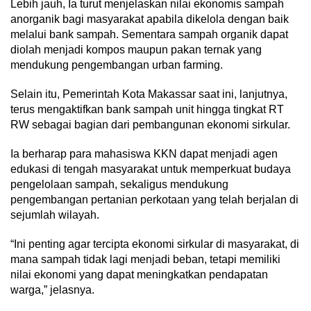
Lebih jauh, Ia turut menjelaskan nilai ekonomis sampah
anorganik bagi masyarakat apabila dikelola dengan baik
melalui bank sampah. Sementara sampah organik dapat
diolah menjadi kompos maupun pakan ternak yang
mendukung pengembangan urban farming.
Selain itu, Pemerintah Kota Makassar saat ini, lanjutnya,
terus mengaktifkan bank sampah unit hingga tingkat RT
RW sebagai bagian dari pembangunan ekonomi sirkular.
Ia berharap para mahasiswa KKN dapat menjadi agen
edukasi di tengah masyarakat untuk memperkuat budaya
pengelolaan sampah, sekaligus mendukung
pengembangan pertanian perkotaan yang telah berjalan di
sejumlah wilayah.
“Ini penting agar tercipta ekonomi sirkular di masyarakat, di
mana sampah tidak lagi menjadi beban, tetapi memiliki
nilai ekonomi yang dapat meningkatkan pendapatan
warga,” jelasnya.