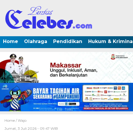
Home
Olahraga
Pendidikan
Hukum & Krimina
Home /
Wajo
Jumat, 3 Juli 2026 - 09:47 WIB