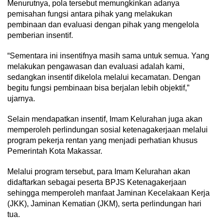
Menurutnya, pola tersebut memungkinkan adanya
pemisahan fungsi antara pihak yang melakukan
pembinaan dan evaluasi dengan pihak yang mengelola
pemberian insentif.
“Sementara ini insentifnya masih sama untuk semua. Yang
melakukan pengawasan dan evaluasi adalah kami,
sedangkan insentif dikelola melalui kecamatan. Dengan
begitu fungsi pembinaan bisa berjalan lebih objektif,”
ujarnya.
Selain mendapatkan insentif, Imam Kelurahan juga akan
memperoleh perlindungan sosial ketenagakerjaan melalui
program pekerja rentan yang menjadi perhatian khusus
Pemerintah Kota Makassar.
Melalui program tersebut, para Imam Kelurahan akan
didaftarkan sebagai peserta BPJS Ketenagakerjaan
sehingga memperoleh manfaat Jaminan Kecelakaan Kerja
(JKK), Jaminan Kematian (JKM), serta perlindungan hari
tua.