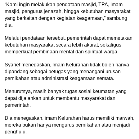
“Kami ingin melakukan pendataan masjid, TPA, imam
masjid, pengurus jenazah, hingga kebutuhan masyarakat
yang berkaitan dengan kegiatan keagamaan,” sambung
dia.
Melalui pendataan tersebut, pemerintah dapat memetakan
kebutuhan masyarakat secara lebih akurat, sekaligus
memperkuat pembinaan mental dan spiritual warga.
Syarief menegaskan, Imam Kelurahan tidak boleh hanya
dipandang sebagai petugas yang menangani urusan
pernikahan atau administrasi keagamaan semata.
Menurutnya, masih banyak tugas sosial keumatan yang
dapat dijalankan untuk membantu masyarakat dan
pemerintah.
Dia menegaskan, imam Kelurahan harus memiliki marwah,
mereka bukan hanya mengurus pernikahan atau menjadi
penghulu.