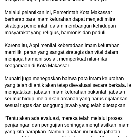
Melalui pelantikan ini, Pemerintah Kota Makassar
berharap para imam kelurahan dapat menjadi mitra
strategis pemerintah dalam membangun kehidupan
masyarakat yang religius, harmonis dan peduli.
Karena itu, Appi menilai keberadaan imam kelurahan
memiliki peran yang sangat strategis dan vital dalam
menjaga harmoni sosial, memperkuat nilai-nilai
keagamaan di Kota Makassar.
Munafri juga menegaskan bahwa para imam kelurahan
yang telah dilantik akan tetap dievaluasi secara berkala. Ia
mengatakan, jabatan imam kelurahan bukanlah jabatan
seumur hidup, melainkan amanah yang harus dijalankan
sesuai tugas dan tanggung jawab yang telah ditetapkan.
“Tentu akan ada evaluasi, mereka telah melalui proses
penjaringan dan pengujian sehingga menghasilkan imam
yang kita harapkan. Namun jabatan ini bukan jabatan