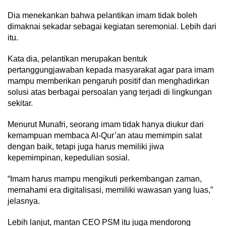
Dia menekankan bahwa pelantikan imam tidak boleh
dimaknai sekadar sebagai kegiatan seremonial. Lebih dari
itu.
Kata dia, pelantikan merupakan bentuk
pertanggungjawaban kepada masyarakat agar para imam
mampu memberikan pengaruh positif dan menghadirkan
solusi atas berbagai persoalan yang terjadi di lingkungan
sekitar.
Menurut Munafri, seorang imam tidak hanya diukur dari
kemampuan membaca Al-Qur’an atau memimpin salat
dengan baik, tetapi juga harus memiliki jiwa
kepemimpinan, kepedulian sosial.
“Imam harus mampu mengikuti perkembangan zaman,
memahami era digitalisasi, memiliki wawasan yang luas,”
jelasnya.
Lebih lanjut, mantan CEO PSM itu juga mendorong