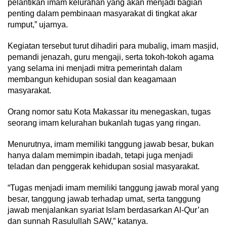
pelantikan imam kelurahan yang akan menjadi bagian
penting dalam pembinaan masyarakat di tingkat akar
rumput,” ujarnya.
Kegiatan tersebut turut dihadiri para mubalig, imam masjid,
pemandi jenazah, guru mengaji, serta tokoh-tokoh agama
yang selama ini menjadi mitra pemerintah dalam
membangun kehidupan sosial dan keagamaan
masyarakat.
Orang nomor satu Kota Makassar itu menegaskan, tugas
seorang imam kelurahan bukanlah tugas yang ringan.
Menurutnya, imam memiliki tanggung jawab besar, bukan
hanya dalam memimpin ibadah, tetapi juga menjadi
teladan dan penggerak kehidupan sosial masyarakat.
“Tugas menjadi imam memiliki tanggung jawab moral yang
besar, tanggung jawab terhadap umat, serta tanggung
jawab menjalankan syariat Islam berdasarkan Al-Qur’an
dan sunnah Rasulullah SAW,” katanya.