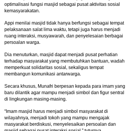
optimalisasi fungsi masjid sebagai pusat aktivitas sosial
kemasyarakatan.
Appi menilai masjid tidak hanya berfungsi sebagai tempat
pelaksanaan salat lima waktu, tetapi juga harus menjadi
ruang interaksi, musyawarah, dan penyelesaian berbagai
persoalan warga.
Dia menuturkan, masjid dapat menjadi pusat perhatian
terhadap masyarakat yang membutuhkan bantuan, wadah
memperkuat solidaritas sosial, sekaligus tempat
membangun komunikasi antarwarga.
Secara khusus, Munafri berpesan kepada para imam yang
baru dilantik agar mampu menjadi simbol dan figur sentral
di lingkungan masing-masing.
“Imam masjid harus menjadi simbol masyarakat di
wilayahnya, menjadi tokoh yang mampu mengajak
masyarakat berdiskusi, menyelesaikan persoalan dan
masjid sebagai pusat interaksi sosial,” tuturnya.