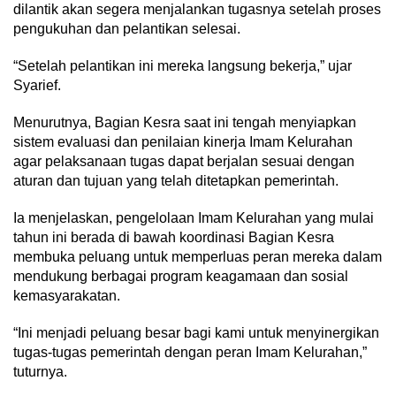
dilantik akan segera menjalankan tugasnya setelah proses
pengukuhan dan pelantikan selesai.
“Setelah pelantikan ini mereka langsung bekerja,” ujar
Syarief.
Menurutnya, Bagian Kesra saat ini tengah menyiapkan
sistem evaluasi dan penilaian kinerja Imam Kelurahan
agar pelaksanaan tugas dapat berjalan sesuai dengan
aturan dan tujuan yang telah ditetapkan pemerintah.
Ia menjelaskan, pengelolaan Imam Kelurahan yang mulai
tahun ini berada di bawah koordinasi Bagian Kesra
membuka peluang untuk memperluas peran mereka dalam
mendukung berbagai program keagamaan dan sosial
kemasyarakatan.
“Ini menjadi peluang besar bagi kami untuk menyinergikan
tugas-tugas pemerintah dengan peran Imam Kelurahan,”
tuturnya.