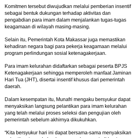
Komitmen tersebut diwujudkan melalui pemberian insentif
sebagai bentuk dukungan terhadap aktivitas dan
pengabdian para imam dalam menjalankan tugas-tugas
keagamaan di wilayah masing-masing.
Selain itu, Pemerintah Kota Makassar juga memastikan
kehadiran negara bagi para pekerja keagamaan melalui
program perlindungan sosial ketenagakerjaan.
Para imam kelurahan didaftarkan sebagai peserta BPJS
Ketenagakerjaan sehingga memperoleh manfaat Jaminan
Hari Tua (JHT), disertai insentif khusus dari pemerintah
daerah.
Dalam kesempatan itu, Munafri mengaku bersyukur dapat
menyaksikan langsung pelantikan para imam kelurahan
yang telah melalui proses seleksi dan pengujian oleh
pemerintah sebelum akhirnya dikukuhkan.
“Kita bersyukur hari ini dapat bersama-sama menyaksikan