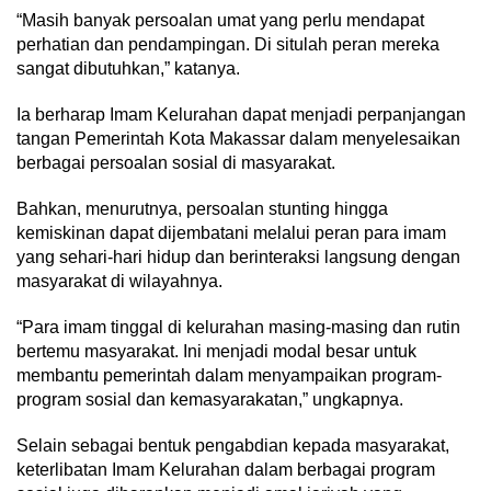
“Masih banyak persoalan umat yang perlu mendapat
perhatian dan pendampingan. Di situlah peran mereka
sangat dibutuhkan,” katanya.
Ia berharap Imam Kelurahan dapat menjadi perpanjangan
tangan Pemerintah Kota Makassar dalam menyelesaikan
berbagai persoalan sosial di masyarakat.
Bahkan, menurutnya, persoalan stunting hingga
kemiskinan dapat dijembatani melalui peran para imam
yang sehari-hari hidup dan berinteraksi langsung dengan
masyarakat di wilayahnya.
“Para imam tinggal di kelurahan masing-masing dan rutin
bertemu masyarakat. Ini menjadi modal besar untuk
membantu pemerintah dalam menyampaikan program-
program sosial dan kemasyarakatan,” ungkapnya.
Selain sebagai bentuk pengabdian kepada masyarakat,
keterlibatan Imam Kelurahan dalam berbagai program