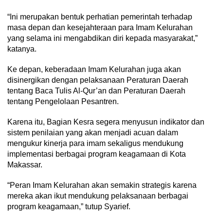
“Ini merupakan bentuk perhatian pemerintah terhadap
masa depan dan kesejahteraan para Imam Kelurahan
yang selama ini mengabdikan diri kepada masyarakat,”
katanya.
Ke depan, keberadaan Imam Kelurahan juga akan
disinergikan dengan pelaksanaan Peraturan Daerah
tentang Baca Tulis Al-Qur’an dan Peraturan Daerah
tentang Pengelolaan Pesantren.
Karena itu, Bagian Kesra segera menyusun indikator dan
sistem penilaian yang akan menjadi acuan dalam
mengukur kinerja para imam sekaligus mendukung
implementasi berbagai program keagamaan di Kota
Makassar.
“Peran Imam Kelurahan akan semakin strategis karena
mereka akan ikut mendukung pelaksanaan berbagai
program keagamaan,” tutup Syarief.