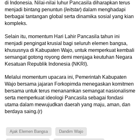
di Indonesia. Nilai-nilai luhur Pancasila diharapkan terus
menjadi bintang penuntun (
leitstar
) dalam menghadapi
berbagai tantangan global serta dinamika sosial yang kian
kompleks.
Selain itu, momentum Hari Lahir Pancasila tahun ini
menjadi pengingat krusial bagi seluruh elemen bangsa,
khususnya di Kabupaten Wajo, untuk memperkuat kembali
semangat gotong royong demi menjaga keutuhan Negara
Kesatuan Republik Indonesia (NKRI).
Melalui momentum upacara ini, Pemerintah Kabupaten
Wajo bersama jajaran Forkopimda menegaskan komitmen
bersama untuk terus menanamkan semangat nasionalisme
serta memperkuat ideologi Pancasila sebagai fondasi
utama dalam mewujudkan daerah yang maju, aman, dan
berdaya saing.(r)
Ajak Elemen Bangsa
Dandim Wajo