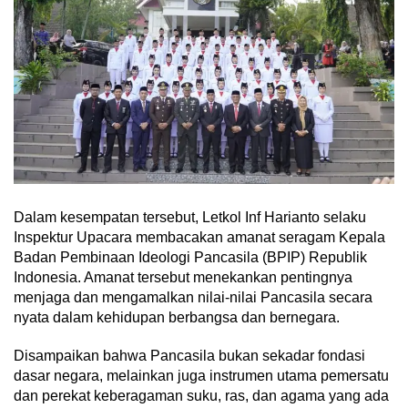
Dalam kesempatan tersebut, Letkol Inf Harianto selaku
Inspektur Upacara membacakan amanat seragam Kepala
Badan Pembinaan Ideologi Pancasila (BPIP) Republik
Indonesia. Amanat tersebut menekankan pentingnya
menjaga dan mengamalkan nilai-nilai Pancasila secara
nyata dalam kehidupan berbangsa dan bernegara.
Disampaikan bahwa Pancasila bukan sekadar fondasi
dasar negara, melainkan juga instrumen utama pemersatu
dan perekat keberagaman suku, ras, dan agama yang ada