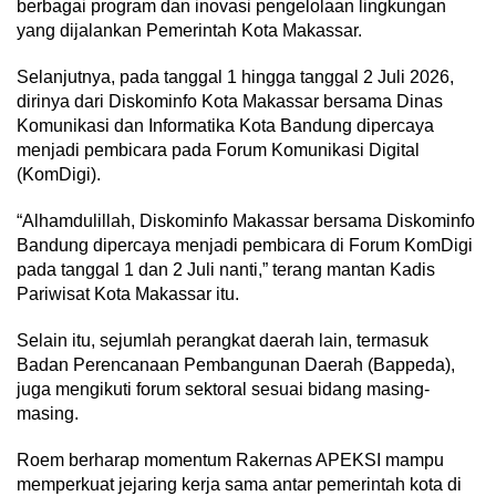
berbagai program dan inovasi pengelolaan lingkungan
yang dijalankan Pemerintah Kota Makassar.
Selanjutnya, pada tanggal 1 hingga tanggal 2 Juli 2026,
dirinya dari Diskominfo Kota Makassar bersama Dinas
Komunikasi dan Informatika Kota Bandung dipercaya
menjadi pembicara pada Forum Komunikasi Digital
(KomDigi).
“Alhamdulillah, Diskominfo Makassar bersama Diskominfo
Bandung dipercaya menjadi pembicara di Forum KomDigi
pada tanggal 1 dan 2 Juli nanti,” terang mantan Kadis
Pariwisat Kota Makassar itu.
Selain itu, sejumlah perangkat daerah lain, termasuk
Badan Perencanaan Pembangunan Daerah (Bappeda),
juga mengikuti forum sektoral sesuai bidang masing-
masing.
Roem berharap momentum Rakernas APEKSI mampu
memperkuat jejaring kerja sama antar pemerintah kota di