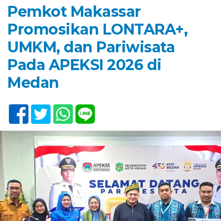
Pemkot Makassar
Promosikan LONTARA+,
UMKM, dan Pariwisata
Pada APEKSI 2026 di
Medan