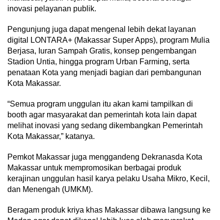
inovasi pelayanan publik.
Pengunjung juga dapat mengenal lebih dekat layanan
digital LONTARA+ (Makassar Super Apps), program Mulia
Berjasa, Iuran Sampah Gratis, konsep pengembangan
Stadion Untia, hingga program Urban Farming, serta
penataan Kota yang menjadi bagian dari pembangunan
Kota Makassar.
“Semua program unggulan itu akan kami tampilkan di
booth agar masyarakat dan pemerintah kota lain dapat
melihat inovasi yang sedang dikembangkan Pemerintah
Kota Makassar,” katanya.
Pemkot Makassar juga menggandeng Dekranasda Kota
Makassar untuk mempromosikan berbagai produk
kerajinan unggulan hasil karya pelaku Usaha Mikro, Kecil,
dan Menengah (UMKM).
Beragam produk kriya khas Makassar dibawa langsung ke