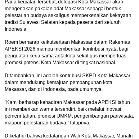
Pada kegiatan tersebut, delegasi Kota Makassar akan
mengenakan pakaian adat Makassar sebagai bentuk
pelestarian budaya sekaligus memperkenalkan kekayaan
tradisi Sulawesi Selatan kepada peserta dari seluruh
Indonesia.
Roem berharap keikutsertaan Makassar dalam Rakernas
APEKSI 2026 mampu memberikan kontribusi nyata bagi
penguatan kerja sama antarkota sekaligus memperluas
promosi potensi Kota Makassar di tingkat nasional.
Ditambahkan, ini adalah kontribusi SKPD Kota Makassar
dalam mendukung kemajuan pembangunan kota
Makassar, dan di Indonesia, pada umumnya.
“Kami berharap kehadiran Makassar pada APEKSI tahun
ini memberikan warna tersendiri, baik melalui inovasi
pemerintahan, promosi UMKM, pengembangan pariwisata,
maupun pelestarian budaya,” tutupnya.
Diketahui bahwa kedatangan Wali Kota Makassar, Munafri