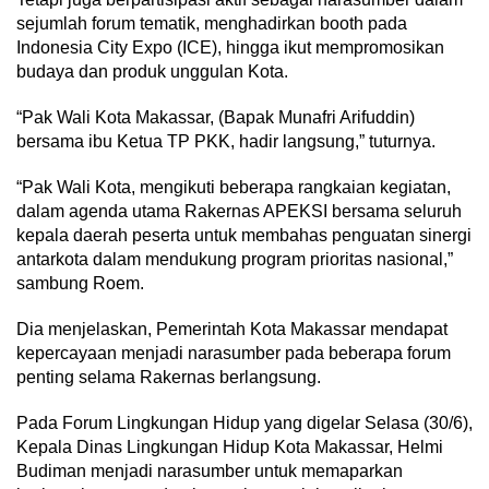
sejumlah forum tematik, menghadirkan booth pada
Indonesia City Expo (ICE), hingga ikut mempromosikan
budaya dan produk unggulan Kota.
“Pak Wali Kota Makassar, (Bapak Munafri Arifuddin)
bersama ibu Ketua TP PKK, hadir langsung,” tuturnya.
“Pak Wali Kota, mengikuti beberapa rangkaian kegiatan,
dalam agenda utama Rakernas APEKSI bersama seluruh
kepala daerah peserta untuk membahas penguatan sinergi
antarkota dalam mendukung program prioritas nasional,”
sambung Roem.
Dia menjelaskan, Pemerintah Kota Makassar mendapat
kepercayaan menjadi narasumber pada beberapa forum
penting selama Rakernas berlangsung.
Pada Forum Lingkungan Hidup yang digelar Selasa (30/6),
Kepala Dinas Lingkungan Hidup Kota Makassar, Helmi
Budiman menjadi narasumber untuk memaparkan