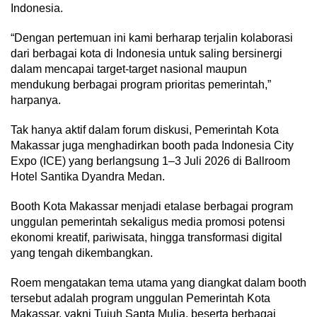
Indonesia.
“Dengan pertemuan ini kami berharap terjalin kolaborasi
dari berbagai kota di Indonesia untuk saling bersinergi
dalam mencapai target-target nasional maupun
mendukung berbagai program prioritas pemerintah,”
harpanya.
Tak hanya aktif dalam forum diskusi, Pemerintah Kota
Makassar juga menghadirkan booth pada Indonesia City
Expo (ICE) yang berlangsung 1–3 Juli 2026 di Ballroom
Hotel Santika Dyandra Medan.
Booth Kota Makassar menjadi etalase berbagai program
unggulan pemerintah sekaligus media promosi potensi
ekonomi kreatif, pariwisata, hingga transformasi digital
yang tengah dikembangkan.
Roem mengatakan tema utama yang diangkat dalam booth
tersebut adalah program unggulan Pemerintah Kota
Makassar, yakni Tujuh Sapta Mulia, beserta berbagai