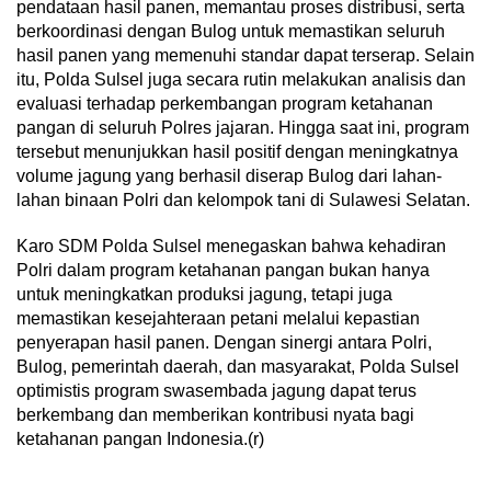
pendataan hasil panen, memantau proses distribusi, serta
berkoordinasi dengan Bulog untuk memastikan seluruh
hasil panen yang memenuhi standar dapat terserap. Selain
itu, Polda Sulsel juga secara rutin melakukan analisis dan
evaluasi terhadap perkembangan program ketahanan
pangan di seluruh Polres jajaran. Hingga saat ini, program
tersebut menunjukkan hasil positif dengan meningkatnya
volume jagung yang berhasil diserap Bulog dari lahan-
lahan binaan Polri dan kelompok tani di Sulawesi Selatan.
Karo SDM Polda Sulsel menegaskan bahwa kehadiran
Polri dalam program ketahanan pangan bukan hanya
untuk meningkatkan produksi jagung, tetapi juga
memastikan kesejahteraan petani melalui kepastian
penyerapan hasil panen. Dengan sinergi antara Polri,
Bulog, pemerintah daerah, dan masyarakat, Polda Sulsel
optimistis program swasembada jagung dapat terus
berkembang dan memberikan kontribusi nyata bagi
ketahanan pangan Indonesia.(r)