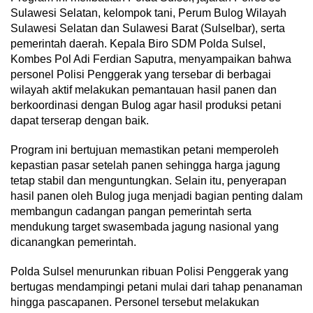
Sulawesi Selatan, kelompok tani, Perum Bulog Wilayah
Sulawesi Selatan dan Sulawesi Barat (Sulselbar), serta
pemerintah daerah. Kepala Biro SDM Polda Sulsel,
Kombes Pol Adi Ferdian Saputra, menyampaikan bahwa
personel Polisi Penggerak yang tersebar di berbagai
wilayah aktif melakukan pemantauan hasil panen dan
berkoordinasi dengan Bulog agar hasil produksi petani
dapat terserap dengan baik.
Program ini bertujuan memastikan petani memperoleh
kepastian pasar setelah panen sehingga harga jagung
tetap stabil dan menguntungkan. Selain itu, penyerapan
hasil panen oleh Bulog juga menjadi bagian penting dalam
membangun cadangan pangan pemerintah serta
mendukung target swasembada jagung nasional yang
dicanangkan pemerintah.
Polda Sulsel menurunkan ribuan Polisi Penggerak yang
bertugas mendampingi petani mulai dari tahap penanaman
hingga pascapanen. Personel tersebut melakukan