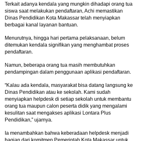
Terkait adanya kendala yang mungkin dihadapi orang tua
siswa saat melakukan pendaftaran, Achi memastikan
Dinas Pendidikan Kota Makassar telah menyiapkan
berbagai kanal layanan bantuan.
Menurutnya, hingga hari pertama pelaksanaan, belum
ditemukan kendala signifikan yang menghambat proses
pendaftaran.
Namun, beberapa orang tua masih membutuhkan
pendampingan dalam penggunaan aplikasi pendaftaran.
“Kalau ada kendala, masyarakat bisa datang langsung ke
Dinas Pendidikan atau ke sekolah. Kami sudah
menyiapkan helpdesk di setiap sekolah untuk membantu
orang tua maupun calon peserta didik yang mengalami
kesulitan saat mengakses aplikasi Lontara Plus
Pendidikan,” ujarnya.
Ia menambahkan bahwa keberadaan helpdesk menjadi
bagian dari komitmen Pemerintah Kota Makassar untuk