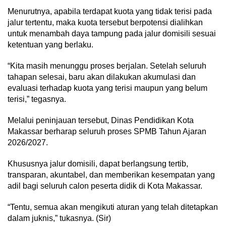
Menurutnya, apabila terdapat kuota yang tidak terisi pada
jalur tertentu, maka kuota tersebut berpotensi dialihkan
untuk menambah daya tampung pada jalur domisili sesuai
ketentuan yang berlaku.
“Kita masih menunggu proses berjalan. Setelah seluruh
tahapan selesai, baru akan dilakukan akumulasi dan
evaluasi terhadap kuota yang terisi maupun yang belum
terisi,” tegasnya.
Melalui peninjauan tersebut, Dinas Pendidikan Kota
Makassar berharap seluruh proses SPMB Tahun Ajaran
2026/2027.
Khususnya jalur domisili, dapat berlangsung tertib,
transparan, akuntabel, dan memberikan kesempatan yang
adil bagi seluruh calon peserta didik di Kota Makassar.
“Tentu, semua akan mengikuti aturan yang telah ditetapkan
dalam juknis,” tukasnya. (Sir)