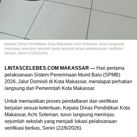
Kepala Dinas Pendidikan Kota Makassar, Achi Soleman, turun langsung
meninjau sejumlah sekolah yang menjadi lokasi pelaksanaan verifikasi
berkas, Senin (22/6/2026)
LINTASCELEBES.COM MAKASSAR —
Hari pertama
pelaksanaan Sistem Penerimaan Murid Baru (SPMB)
2026, Jalur Domisili di Kota Makassar, mendapat perhatian
langsung dari Pemerintah Kota Makassar.
Untuk memastikan proses pendaftaran dan verifikasi
berjalan sesuai ketentuan, Kepala Dinas Pendidikan Kota
Makassar, Achi Soleman, turun langsung meninjau
sejumlah sekolah yang menjadi lokasi pelaksanaan
verifikasi berkas, Senin (22/6/2026).