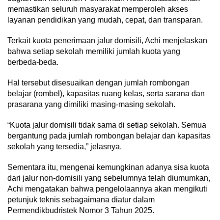
memastikan seluruh masyarakat memperoleh akses
layanan pendidikan yang mudah, cepat, dan transparan.
Terkait kuota penerimaan jalur domisili, Achi menjelaskan
bahwa setiap sekolah memiliki jumlah kuota yang
berbeda-beda.
Hal tersebut disesuaikan dengan jumlah rombongan
belajar (rombel), kapasitas ruang kelas, serta sarana dan
prasarana yang dimiliki masing-masing sekolah.
“Kuota jalur domisili tidak sama di setiap sekolah. Semua
bergantung pada jumlah rombongan belajar dan kapasitas
sekolah yang tersedia,” jelasnya.
Sementara itu, mengenai kemungkinan adanya sisa kuota
dari jalur non-domisili yang sebelumnya telah diumumkan,
Achi mengatakan bahwa pengelolaannya akan mengikuti
petunjuk teknis sebagaimana diatur dalam
Permendikbudristek Nomor 3 Tahun 2025.