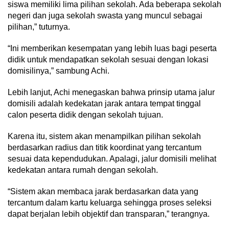
siswa memiliki lima pilihan sekolah. Ada beberapa sekolah
negeri dan juga sekolah swasta yang muncul sebagai
pilihan,” tuturnya.
“Ini memberikan kesempatan yang lebih luas bagi peserta
didik untuk mendapatkan sekolah sesuai dengan lokasi
domisilinya,” sambung Achi.
Lebih lanjut, Achi menegaskan bahwa prinsip utama jalur
domisili adalah kedekatan jarak antara tempat tinggal
calon peserta didik dengan sekolah tujuan.
Karena itu, sistem akan menampilkan pilihan sekolah
berdasarkan radius dan titik koordinat yang tercantum
sesuai data kependudukan. Apalagi, jalur domisili melihat
kedekatan antara rumah dengan sekolah.
“Sistem akan membaca jarak berdasarkan data yang
tercantum dalam kartu keluarga sehingga proses seleksi
dapat berjalan lebih objektif dan transparan,” terangnya.