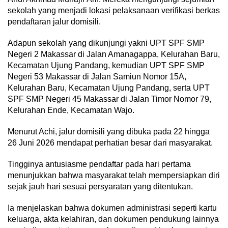
sekolah yang menjadi lokasi pelaksanaan verifikasi berkas
pendaftaran jalur domisili.
Adapun sekolah yang dikunjungi yakni UPT SPF SMP
Negeri 2 Makassar di Jalan Amanagappa, Kelurahan Baru,
Kecamatan Ujung Pandang, kemudian UPT SPF SMP
Negeri 53 Makassar di Jalan Samiun Nomor 15A,
Kelurahan Baru, Kecamatan Ujung Pandang, serta UPT
SPF SMP Negeri 45 Makassar di Jalan Timor Nomor 79,
Kelurahan Ende, Kecamatan Wajo.
Menurut Achi, jalur domisili yang dibuka pada 22 hingga
26 Juni 2026 mendapat perhatian besar dari masyarakat.
Tingginya antusiasme pendaftar pada hari pertama
menunjukkan bahwa masyarakat telah mempersiapkan diri
sejak jauh hari sesuai persyaratan yang ditentukan.
Ia menjelaskan bahwa dokumen administrasi seperti kartu
keluarga, akta kelahiran, dan dokumen pendukung lainnya