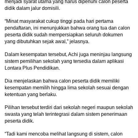
menjadi syarat utama yang harus dipenuhi calon peserta
didik dalam jalur domisili.
“Minat masyarakat cukup tinggi pada hari pertama
pendaftaran, ini menunjukkan bahwa orang tua dan calon
peserta didik sudah mempersiapkan seluruh dokumen
yang dibutuhkan sejak awal,” jelasnya.
Dalam kesempatan tersebut, Achi juga meninjau langsung
sistem pemilihan sekolah yang tersedia dalam aplikasi
Lontara Plus Pendidikan.
Dia menjelaskan bahwa calon peserta didik memiliki
kesempatan memilih hingga lima sekolah sesuai dengan
ketentuan yang berlaku.
Pilihan tersebut terdiri dari sekolah negeri maupun sekolah
swasta yang telah terintegrasi dalam sistem penerimaan
peserta didik.
“Tadi kami mencoba melihat langsung di sistem, calon