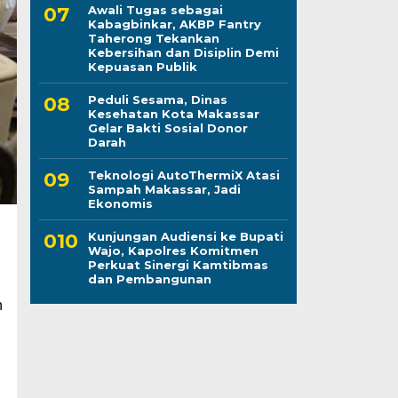
Awali Tugas sebagai
Kabagbinkar, AKBP Fantry
Taherong Tekankan
Kebersihan dan Disiplin Demi
Kepuasan Publik
Peduli Sesama, Dinas
Kesehatan Kota Makassar
Gelar Bakti Sosial Donor
Darah
Teknologi AutoThermiX Atasi
Sampah Makassar, Jadi
Ekonomis
Kunjungan Audiensi ke Bupati
Wajo, Kapolres Komitmen
Perkuat Sinergi Kamtibmas
dan Pembangunan
n