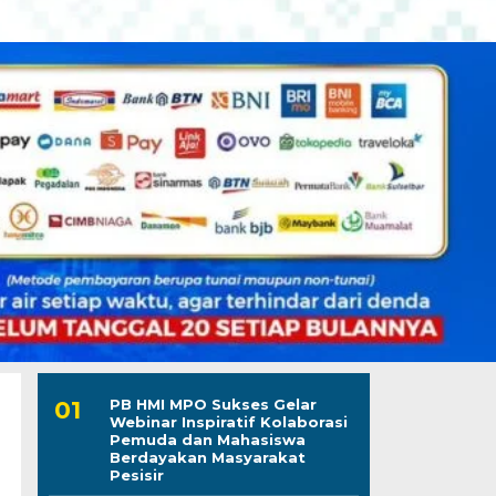
PB HMI MPO Sukses Gelar
Webinar Inspiratif Kolaborasi
Pemuda dan Mahasiswa
Berdayakan Masyarakat
Pesisir