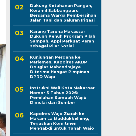
Dukung Ketahanan Pangan,
Koramil Sabbangparu
Bersama Warga Pembersihan
Jalan Tani dan Saluran Irigasi
Karang Taruna Makassar
Dukung Penuh Program Pilah
Sampah, Appi Perkuat Peran
sebagai Pilar Sosial
Kunjungan Perdana ke
Parlemen, Kapolres AKBP
Douglas Mahendrajaya
Diterima Hangat Pimpinan
DPRD Wajo
Instruksi Wali Kota Makassar
Nomor 3 Tahun 2026:
Pemilahan Sampah Wajib
Dimulai dari Sumber
Kapolres Wajo Ziarah ke
Makam La Maddukkelleng,
Tegaskan Komitmen
Mengabdi untuk Tanah Wajo