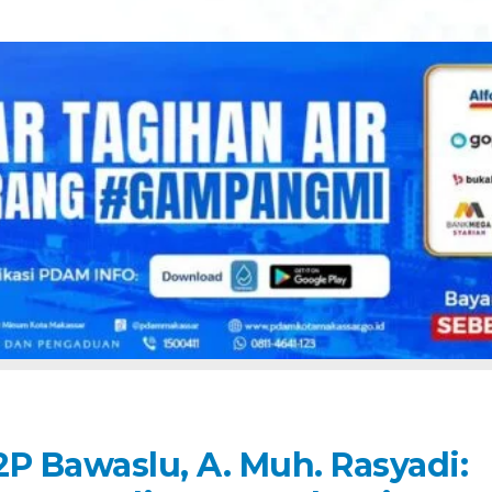
P Bawaslu, A. Muh. Rasyadi: