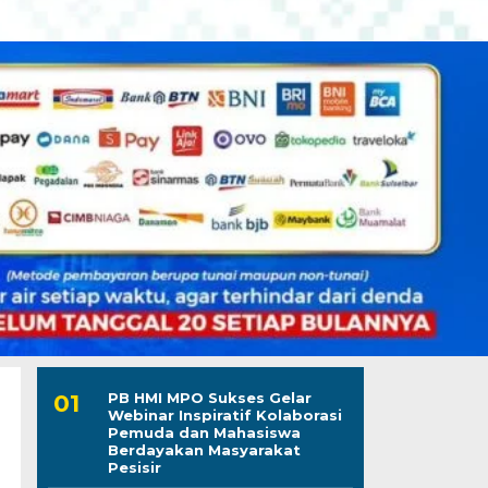
PB HMI MPO Sukses Gelar
Webinar Inspiratif Kolaborasi
Pemuda dan Mahasiswa
Berdayakan Masyarakat
Pesisir