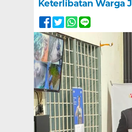
Keterlibatan Warga 