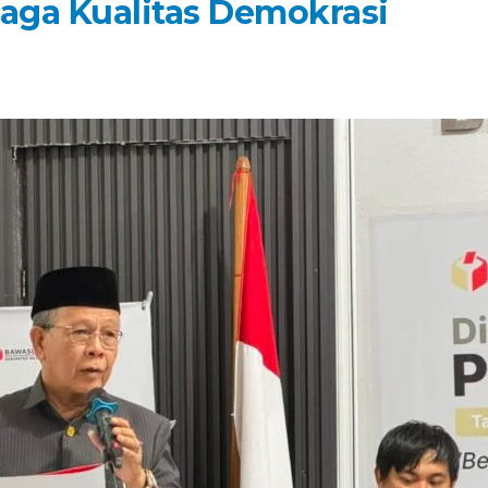
Jaga Kualitas Demokrasi