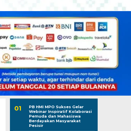
PB HMI MPO Sukses Gelar
Webinar Inspiratif Kolaborasi
Pemuda dan Mahasiswa
Berdayakan Masyarakat
Pesisir