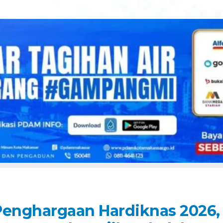
Penghargaan Hardiknas 2026,