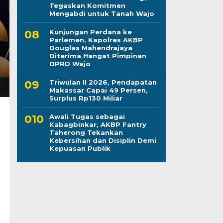
Tegaskan Komitmen
Mengabdi untuk Tanah Wajo
Kunjungan Perdana ke
Parlemen, Kapolres AKBP
Douglas Mahendrajaya
Diterima Hangat Pimpinan
DPRD Wajo
Triwulan II 2026, Pendapatan
Makassar Capai 49 Persen,
Surplus Rp130 Miliar
Awali Tugas sebagai
Kabagbinkar, AKBP Fantry
Taherong Tekankan
Kebersihan dan Disiplin Demi
Kepuasan Publik