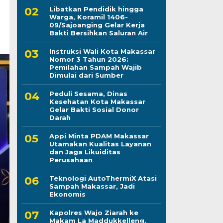
Libatkan Pendidik hingga
Warga, Koramil 1406-
09/Sajoanging Gelar Kerja
Bakti Bersihkan Saluran Air
Instruksi Wali Kota Makassar
Nomor 3 Tahun 2026:
Pemilahan Sampah Wajib
Dimulai dari Sumber
Peduli Sesama, Dinas
Kesehatan Kota Makassar
Gelar Bakti Sosial Donor
Darah
Appi Minta PDAM Makassar
Utamakan Kualitas Layanan
dan Jaga Likuiditas
Perusahaan
Teknologi AutoThermiX Atasi
Sampah Makassar, Jadi
Ekonomis
Kapolres Wajo Ziarah ke
Makam La Maddukkelleng,