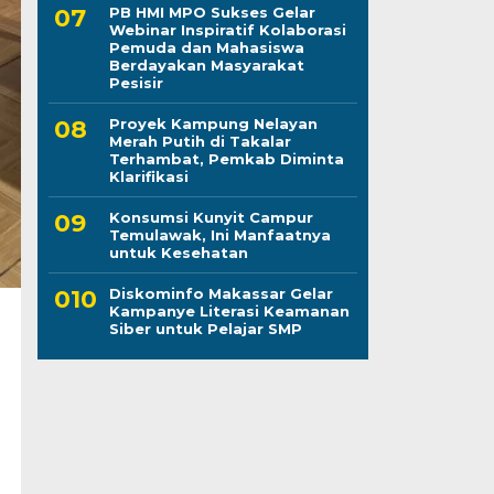
PB HMI MPO Sukses Gelar
Webinar Inspiratif Kolaborasi
Pemuda dan Mahasiswa
Berdayakan Masyarakat
Pesisir
Proyek Kampung Nelayan
Merah Putih di Takalar
Terhambat, Pemkab Diminta
Klarifikasi
Konsumsi Kunyit Campur
Temulawak, Ini Manfaatnya
untuk Kesehatan
Diskominfo Makassar Gelar
Kampanye Literasi Keamanan
Siber untuk Pelajar SMP