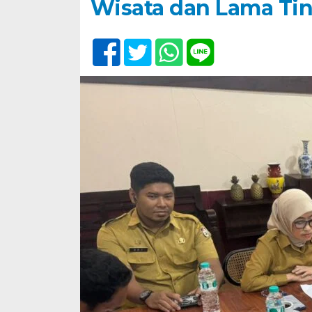
Wisata dan Lama Ti