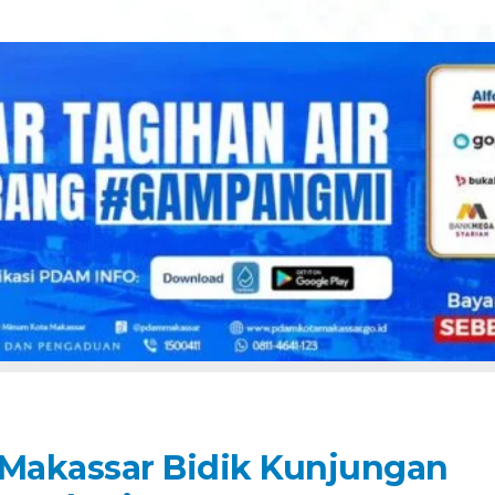
 Makassar Bidik Kunjungan