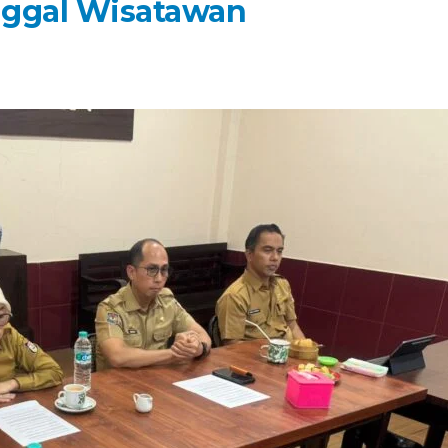
nggal Wisatawan