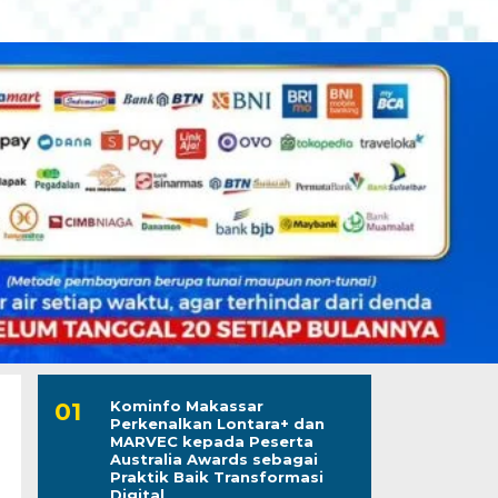
Kominfo Makassar
Perkenalkan Lontara+ dan
MARVEC kepada Peserta
Australia Awards sebagai
Praktik Baik Transformasi
Digital