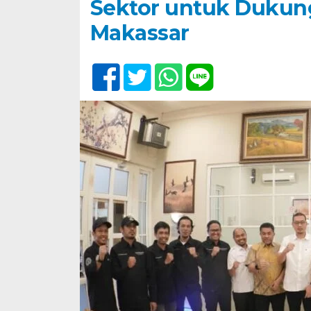
Sektor untuk Dukung
Makassar