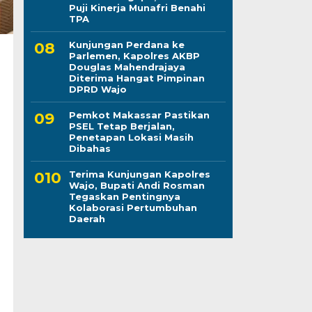
Puji Kinerja Munafri Benahi
TPA
Kunjungan Perdana ke
Parlemen, Kapolres AKBP
Douglas Mahendrajaya
Diterima Hangat Pimpinan
DPRD Wajo
Pemkot Makassar Pastikan
PSEL Tetap Berjalan,
Penetapan Lokasi Masih
Dibahas
Terima Kunjungan Kapolres
Wajo, Bupati Andi Rosman
Tegaskan Pentingnya
Kolaborasi Pertumbuhan
Daerah