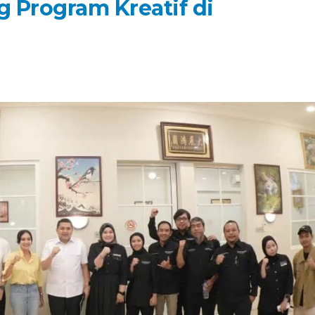
 Program Kreatif di