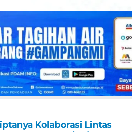
ptanya Kolaborasi Lintas