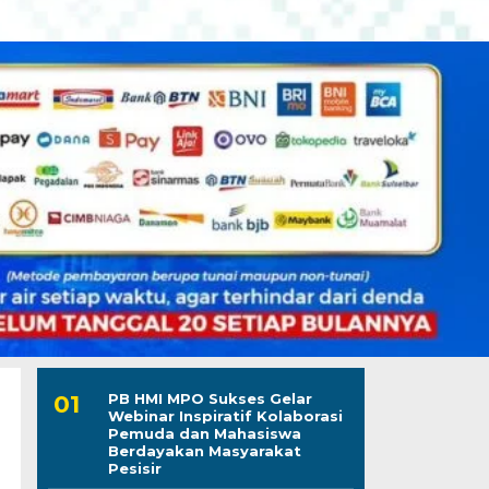
PB HMI MPO Sukses Gelar
Webinar Inspiratif Kolaborasi
Pemuda dan Mahasiswa
Berdayakan Masyarakat
Pesisir