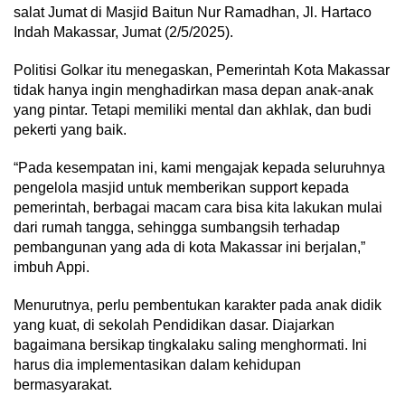
salat Jumat di Masjid Baitun Nur Ramadhan, Jl. Hartaco
Indah Makassar, Jumat (2/5/2025).
Politisi Golkar itu menegaskan, Pemerintah Kota Makassar
tidak hanya ingin menghadirkan masa depan anak-anak
yang pintar. Tetapi memiliki mental dan akhlak, dan budi
pekerti yang baik.
“Pada kesempatan ini, kami mengajak kepada seluruhnya
pengelola masjid untuk memberikan support kepada
pemerintah, berbagai macam cara bisa kita lakukan mulai
dari rumah tangga, sehingga sumbangsih terhadap
pembangunan yang ada di kota Makassar ini berjalan,”
imbuh Appi.
Menurutnya, perlu pembentukan karakter pada anak didik
yang kuat, di sekolah Pendidikan dasar. Diajarkan
bagaimana bersikap tingkalaku saling menghormati. Ini
harus dia implementasikan dalam kehidupan
bermasyarakat.