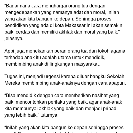
“Bagaimana cara menghargai orang tua dengan
mengedepankan yang namanya adat dan moral, inilah
yang akan kita bangun ke depan. Sehingga proses
pendidikan yang ada di kota Makassar ini akan semakin
baik, cerdas dan memiliki akhlak dan moral yang baik,”
jelasnya.
Appi juga menekankan peran orang tua dan tokoh agama
terhadap anak itu adalah utama untuk mendidik,
membimbing anak di lingkungan masyarakat.
Tugas ini, menjadi urgensi karena diluar bangku Sekolah.
Mereka membimbing anak-anaknya dengan cara apapun.
“Bisa mendidik dengan cara memberikan nasihat yang
baik, mencontohkan perilaku yang baik, agar anak-anak
kita mempunyai akhlak yang baik dan menjadi pribadi
yang lebih baik,” tuturnya.
“Inilah yang akan kita bangun ke depan sehingga proses