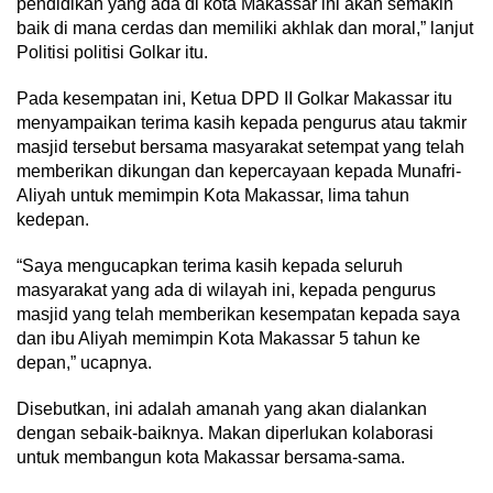
pendidikan yang ada di kota Makassar ini akan semakin
baik di mana cerdas dan memiliki akhlak dan moral,” lanjut
Politisi politisi Golkar itu.
Pada kesempatan ini, Ketua DPD II Golkar Makassar itu
menyampaikan terima kasih kepada pengurus atau takmir
masjid tersebut bersama masyarakat setempat yang telah
memberikan dikungan dan kepercayaan kepada Munafri-
Aliyah untuk memimpin Kota Makassar, lima tahun
kedepan.
“Saya mengucapkan terima kasih kepada seluruh
masyarakat yang ada di wilayah ini, kepada pengurus
masjid yang telah memberikan kesempatan kepada saya
dan ibu Aliyah memimpin Kota Makassar 5 tahun ke
depan,” ucapnya.
Disebutkan, ini adalah amanah yang akan dialankan
dengan sebaik-baiknya. Makan diperlukan kolaborasi
untuk membangun kota Makassar bersama-sama.