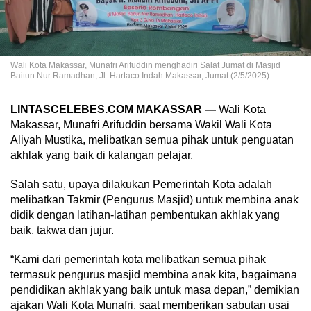
Wali Kota Makassar, Munafri Arifuddin menghadiri Salat Jumat di Masjid
Baitun Nur Ramadhan, Jl. Hartaco Indah Makassar, Jumat (2/5/2025)
LINTASCELEBES.COM MAKASSAR —
Wali Kota
Makassar, Munafri Arifuddin bersama Wakil Wali Kota
Aliyah Mustika, melibatkan semua pihak untuk penguatan
akhlak yang baik di kalangan pelajar.
Salah satu, upaya dilakukan Pemerintah Kota adalah
melibatkan Takmir (Pengurus Masjid) untuk membina anak
didik dengan latihan-latihan pembentukan akhlak yang
baik, takwa dan jujur.
“Kami dari pemerintah kota melibatkan semua pihak
termasuk pengurus masjid membina anak kita, bagaimana
pendidikan akhlak yang baik untuk masa depan,” demikian
ajakan Wali Kota Munafri, saat memberikan sabutan usai