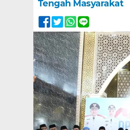
Tengah Masyarakat