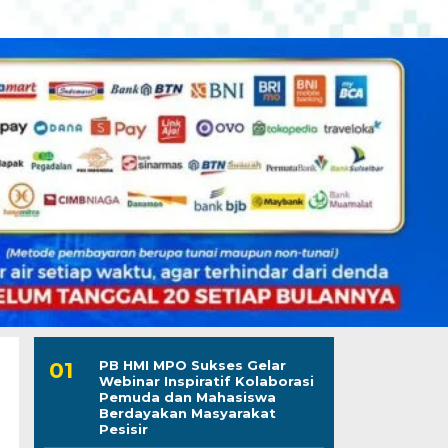
PB HMI MPO Sukses Gelar
Webinar Inspiratif Kolaborasi
Pemuda dan Mahasiswa
Berdayakan Masyarakat
Pesisir