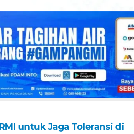
MI untuk Jaga Toleransi di