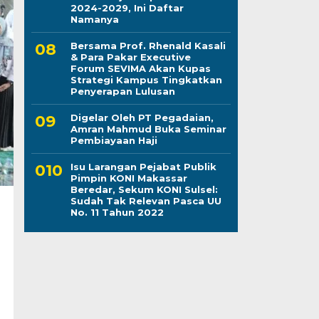
2024-2029, Ini Daftar
Namanya
Bersama Prof. Rhenald Kasali
& Para Pakar Executive
Forum SEVIMA Akan Kupas
Strategi Kampus Tingkatkan
Penyerapan Lulusan
Digelar Oleh PT Pegadaian,
Amran Mahmud Buka Seminar
Pembiayaan Haji
Isu Larangan Pejabat Publik
Pimpin KONI Makassar
Beredar, Sekum KONI Sulsel:
Sudah Tak Relevan Pasca UU
No. 11 Tahun 2022