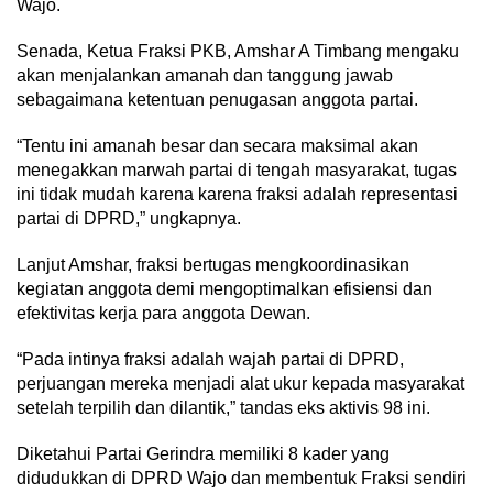
Wajo.
Senada, Ketua Fraksi PKB, Amshar A Timbang mengaku
akan menjalankan amanah dan tanggung jawab
sebagaimana ketentuan penugasan anggota partai.
“Tentu ini amanah besar dan secara maksimal akan
menegakkan marwah partai di tengah masyarakat, tugas
ini tidak mudah karena karena fraksi adalah representasi
partai di DPRD,” ungkapnya.
Lanjut Amshar, fraksi bertugas mengkoordinasikan
kegiatan anggota demi mengoptimalkan efisiensi dan
efektivitas kerja para anggota Dewan.
“Pada intinya fraksi adalah wajah partai di DPRD,
perjuangan mereka menjadi alat ukur kepada masyarakat
setelah terpilih dan dilantik,” tandas eks aktivis 98 ini.
Diketahui Partai Gerindra memiliki 8 kader yang
didudukkan di DPRD Wajo dan membentuk Fraksi sendiri