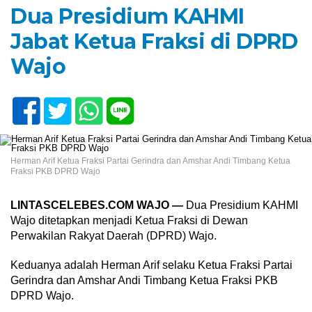
Dua Presidium KAHMI
Jabat Ketua Fraksi di DPRD
Wajo
Herman Arif Ketua Fraksi Partai Gerindra dan Amshar Andi Timbang Ketua
Fraksi PKB DPRD Wajo
LINTASCELEBES.COM WAJO —
Dua Presidium KAHMI
Wajo ditetapkan menjadi Ketua Fraksi di Dewan
Perwakilan Rakyat Daerah (DPRD) Wajo.
Keduanya adalah Herman Arif selaku Ketua Fraksi Partai
Gerindra dan Amshar Andi Timbang Ketua Fraksi PKB
DPRD Wajo.