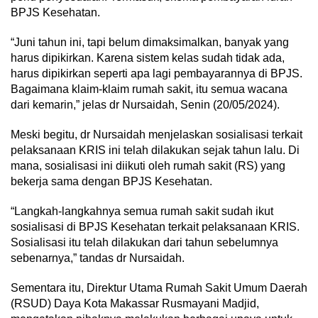
BPJS Kesehatan.
“Juni tahun ini, tapi belum dimaksimalkan, banyak yang
harus dipikirkan. Karena sistem kelas sudah tidak ada,
harus dipikirkan seperti apa lagi pembayarannya di BPJS.
Bagaimana klaim-klaim rumah sakit, itu semua wacana
dari kemarin,” jelas dr Nursaidah, Senin (20/05/2024).
Meski begitu, dr Nursaidah menjelaskan sosialisasi terkait
pelaksanaan KRIS ini telah dilakukan sejak tahun lalu. Di
mana, sosialisasi ini diikuti oleh rumah sakit (RS) yang
bekerja sama dengan BPJS Kesehatan.
“Langkah-langkahnya semua rumah sakit sudah ikut
sosialisasi di BPJS Kesehatan terkait pelaksanaan KRIS.
Sosialisasi itu telah dilakukan dari tahun sebelumnya
sebenarnya,” tandas dr Nursaidah.
Sementara itu, Direktur Utama Rumah Sakit Umum Daerah
(RSUD) Daya Kota Makassar Rusmayani Madjid,