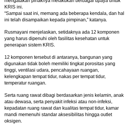
mengatakan pihaknya melakukan berbagai upaya untuk
KRIS ini.
“Sampai saat ini, memang ada beberapa kendala, dan hal
ini telah disampaikan kepada pimpinan,” katanya.
Rusmayani menjelaskan, setidaknya ada 12 komponen
yang harus dipenuhi oleh fasilitas kesehatan untuk
penerapan sistem KRIS.
12 komponen tersebut di antaranya, bangunan yang
digunakan tidak boleh memiliki tingkat porositas yang
tinggi, ventilasi udara, pencahayaan ruangan,
kelengkapan tempat tidur, nakas per tempat tidur,
temperatur ruangan.
Serta ruang rawat dibagi berdasarkan jenis kelamin, anak
atau dewasa, serta penyakit infeksi atau non-infeksi,
kepadatan ruang rawat dan kualitas tempat tidur, kamar
mandi memenuhi standar aksesibilitas hingga outlet
oksigen.