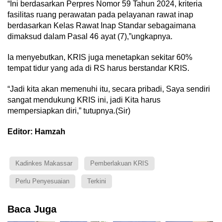
“Ini berdasarkan Perpres Nomor 59 Tahun 2024, kriteria
fasilitas ruang perawatan pada pelayanan rawat inap
berdasarkan Kelas Rawat Inap Standar sebagaimana
dimaksud dalam Pasal 46 ayat (7),”ungkapnya.
Ia menyebutkan, KRIS juga menetapkan sekitar 60%
tempat tidur yang ada di RS harus berstandar KRIS.
“Jadi kita akan memenuhi itu, secara pribadi, Saya sendiri
sangat mendukung KRIS ini, jadi Kita harus
mempersiapkan diri,” tutupnya.(Sir)
Editor: Hamzah
Kadinkes Makassar
Pemberlakuan KRIS
Perlu Penyesuaian
Terkini
Baca Juga