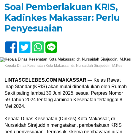
Soal Pemberlakuan KRIS,
Kadinkes Makassar: Perlu
Penyesuaian
Kepala Dinas Kesehatan Kota Makassar, dr. Nursaidah Sirajuddin, M.Kes
LINTASCELEBES.COM MAKASSAR —
Kelas Rawat
Inap Standar (KRIS) akan mulai diberlakukan oleh Rumah
Sakit paling lambat 30 Juni 2025, sesuai Perpres Nomor
59 Tahun 2024 tentang Jaminan Kesehatan tertanggal 8
Mei 2024.
Kepala Dinas Kesehatan (Dinkes) Kota Makassar, dr
Nursaidah Sirajuddin mengatakan, pemberlakuan KRIS
perlu penyesuaian. Termasuk, skema pembayaran iuran